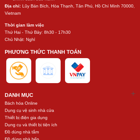
Địa chỉ:
Lũy Bán Bích, Hòa Thạnh, Tân Phú, Hồ Chí Minh 70000,
Vietnam
Thời gian làm việc
Thứ Hai - Thứ Bảy: 8h30 - 17h30
Chủ Nhật: Nghỉ
PHƯƠNG THỨC THANH TOÁN
DANH MỤC
Bách hóa Online
Dụng cụ vệ sinh nhà cửa
Thiết bị điện gia dụng
Dụng cụ và thiết bị tiện ích
Đồ dùng nhà tắm
Đồ dùng nhà bếp