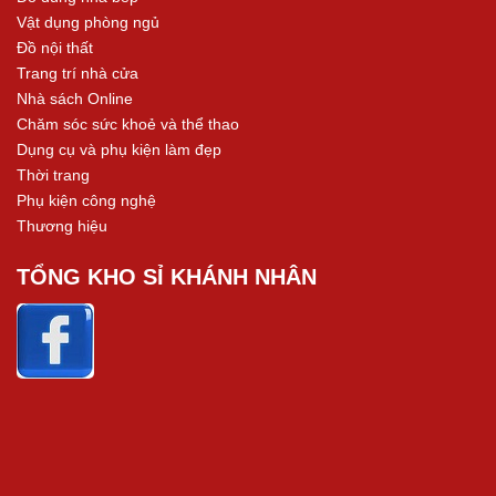
Vật dụng phòng ngủ
Đồ nội thất
Trang trí nhà cửa
Nhà sách Online
Chăm sóc sức khoẻ và thể thao
Dụng cụ và phụ kiện làm đẹp
Thời trang
Phụ kiện công nghệ
Thương hiệu
TỔNG KHO SỈ KHÁNH NHÂN