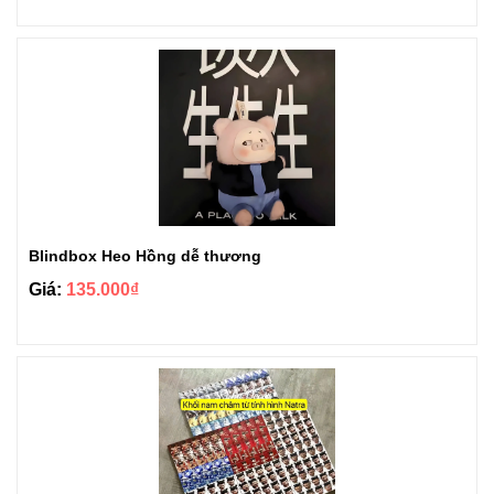
Blindbox Heo Hồng dễ thương
Giá:
135.000₫