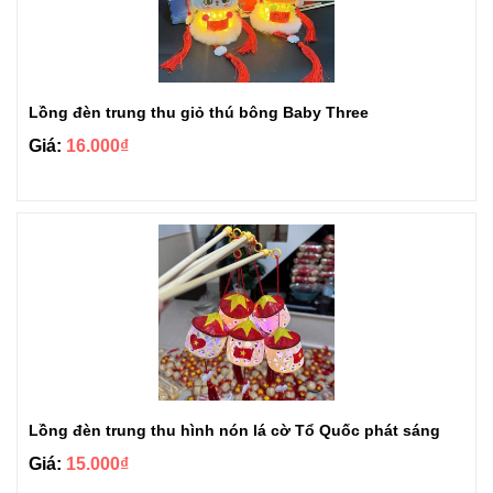
Lồng đèn trung thu giỏ thú bông Baby Three
Giá:
16.000₫
Lồng đèn trung thu hình nón lá cờ Tổ Quốc phát sáng
Giá:
15.000₫