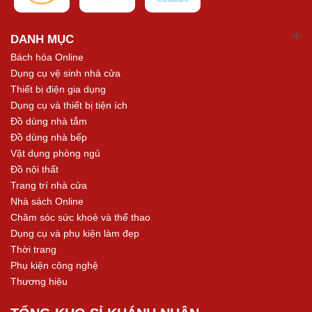
DANH MỤC
Bách hóa Online
Dụng cụ vệ sinh nhà cửa
Thiết bị điện gia dụng
Dụng cụ và thiết bị tiện ích
Đồ dùng nhà tắm
Đồ dùng nhà bếp
Vật dụng phòng ngủ
Đồ nội thất
Trang trí nhà cửa
Nhà sách Online
Chăm sóc sức khoẻ và thể thao
Dụng cụ và phụ kiện làm đẹp
Thời trang
Phụ kiện công nghệ
Thương hiệu