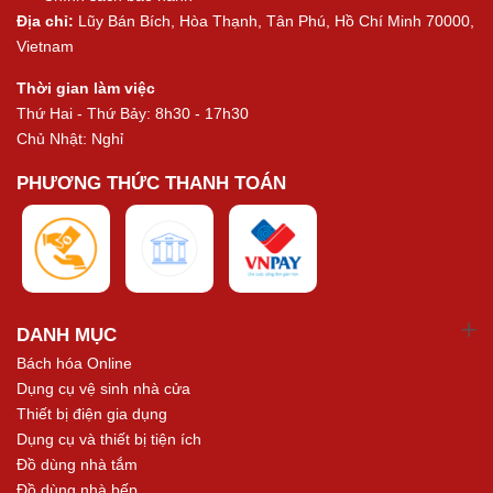
Địa chỉ:
Lũy Bán Bích, Hòa Thạnh, Tân Phú, Hồ Chí Minh 70000,
Vietnam
Thời gian làm việc
Thứ Hai - Thứ Bảy: 8h30 - 17h30
Chủ Nhật: Nghỉ
PHƯƠNG THỨC THANH TOÁN
DANH MỤC
Bách hóa Online
Dụng cụ vệ sinh nhà cửa
Thiết bị điện gia dụng
Dụng cụ và thiết bị tiện ích
Đồ dùng nhà tắm
Đồ dùng nhà bếp