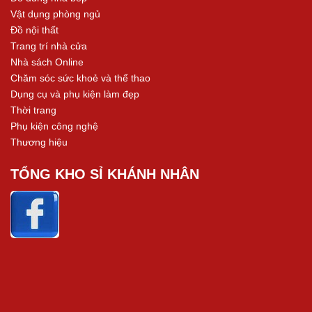
Vật dụng phòng ngủ
Đồ nội thất
Trang trí nhà cửa
Nhà sách Online
Chăm sóc sức khoẻ và thể thao
Dụng cụ và phụ kiện làm đẹp
Thời trang
Phụ kiện công nghệ
Thương hiệu
TỔNG KHO SỈ KHÁNH NHÂN