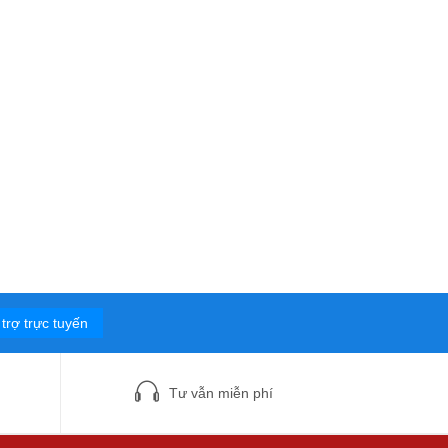
trợ trực tuyến
Tư vẫn miễn phí