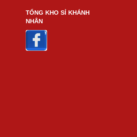
TỔNG KHO SỈ KHÁNH
NHÂN