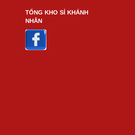
TỔNG KHO SỈ KHÁNH
NHÂN