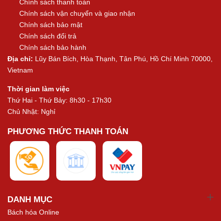
Chính sách thanh toán
Chính sách vận chuyển và giao nhận
Chính sách bảo mật
Chính sách đổi trả
Chính sách bảo hành
Địa chỉ:
Lũy Bán Bích, Hòa Thạnh, Tân Phú, Hồ Chí Minh 70000,
Vietnam
Thời gian làm việc
Thứ Hai - Thứ Bảy: 8h30 - 17h30
Chủ Nhật: Nghỉ
PHƯƠNG THỨC THANH TOÁN
DANH MỤC
Bách hóa Online