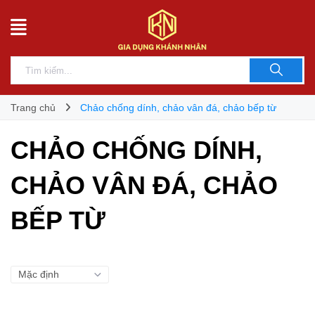
Trang chủ
Chảo chống dính, chảo vân đá, chảo bếp từ
CHẢO CHỐNG DÍNH,
CHẢO VÂN ĐÁ, CHẢO
BẾP TỪ