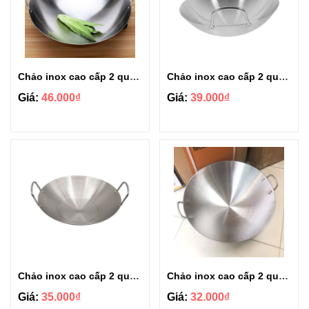
Chảo inox cao cấp 2 quai Cát Tường size 28cm
Chảo inox cao cấp 2 quai Cát Tường size 26cm
Giá:
46.000₫
Giá:
39.000₫
Chảo inox cao cấp 2 quai Cát Tường size 24cm
Chảo inox cao cấp 2 quai Cát Tường size 22cm
Giá:
35.000₫
Giá:
32.000₫