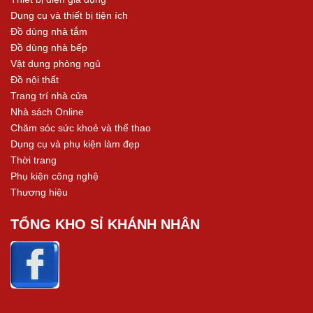
Dụng cụ và thiết bị tiện ích
Đồ dùng nhà tắm
Đồ dùng nhà bếp
Vật dụng phòng ngủ
Đồ nội thất
Trang trí nhà cửa
Nhà sách Online
Chăm sóc sức khoẻ và thể thao
Dụng cụ và phụ kiện làm đẹp
Thời trang
Phụ kiện công nghệ
Thương hiệu
TỔNG KHO SỈ KHÁNH NHÂN