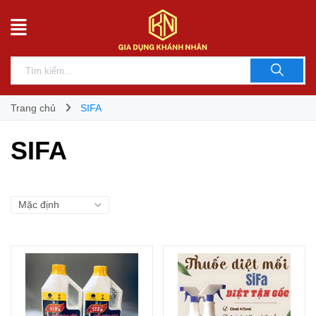
Trang chủ
SIFA
SIFA