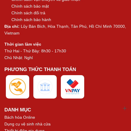
Chính sách bảo mật
Chính sách đổi trả
Chính sách bảo hành
Địa chỉ:
Lũy Bán Bích, Hòa Thạnh, Tân Phú, Hồ Chí Minh 70000,
Vietnam
Thời gian làm việc
Thứ Hai - Thứ Bảy: 8h30 - 17h30
Chủ Nhật: Nghỉ
PHƯƠNG THỨC THANH TOÁN
DANH MỤC
Bách hóa Online
Dụng cụ vệ sinh nhà cửa
Thiết bị điện gia dụng