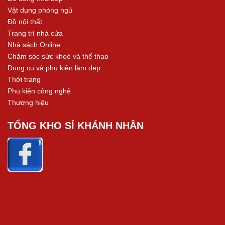
Vật dụng phòng ngủ
Đồ nội thất
Trang trí nhà cửa
Nhà sách Online
Chăm sóc sức khoẻ và thể thao
Dụng cụ và phụ kiện làm đẹp
Thời trang
Phụ kiện công nghệ
Thương hiệu
TỔNG KHO SỈ KHÁNH NHÂN