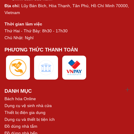
Địa chỉ:
Lũy Bán Bích, Hòa Thạnh, Tân Phú, Hồ Chí Minh 70000,
Vietnam
Thời gian làm việc
Thứ Hai - Thứ Bảy: 8h30 - 17h30
Chủ Nhật: Nghỉ
PHƯƠNG THỨC THANH TOÁN
DANH MỤC
Bách hóa Online
Dụng cụ vệ sinh nhà cửa
Thiết bị điện gia dụng
Dụng cụ và thiết bị tiện ích
Đồ dùng nhà tắm
Đồ dùng nhà bếp