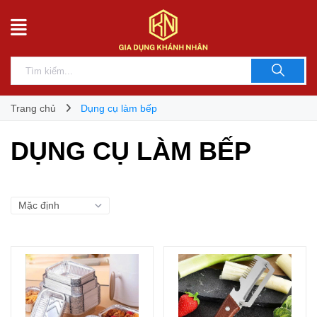
Trang chủ
Dụng cụ làm bếp
DỤNG CỤ LÀM BẾP