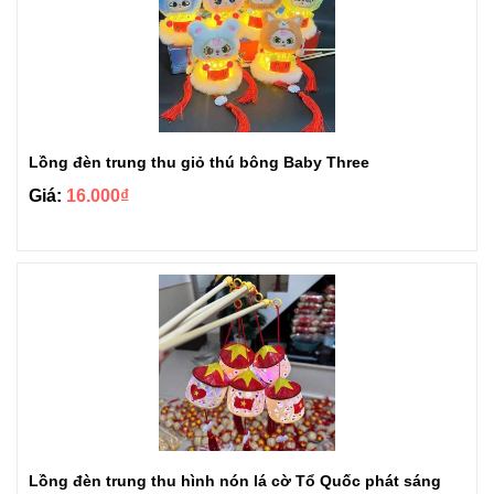
Lồng đèn trung thu giỏ thú bông Baby Three
Giá:
16.000₫
Lồng đèn trung thu hình nón lá cờ Tổ Quốc phát sáng