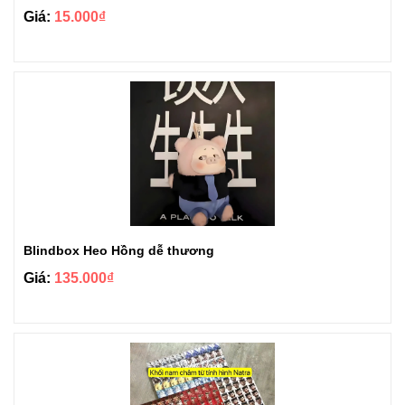
Giá:
15.000₫
Blindbox Heo Hồng dễ thương
Giá:
135.000₫