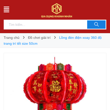
Trang chủ
Đồ chơi giải trí
Lồng đèn điện xoay 360 độ
trang trí tết size 50cm