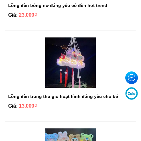
Lồng đèn bóng nơ đáng yêu có đèn hot trend
Giá:
23.000₫
Lồng đèn trung thu giỏ hoạt hình đáng yêu cho bé
Giá:
13.000₫