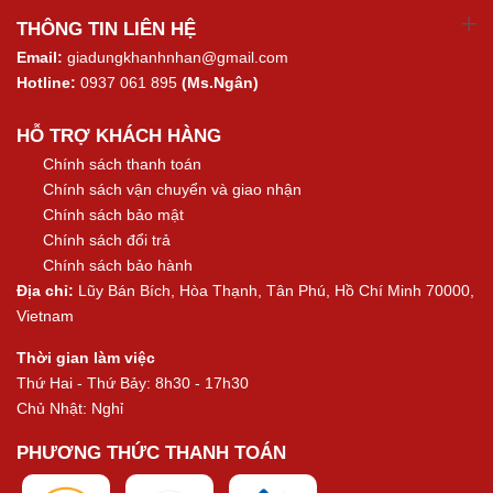
THÔNG TIN LIÊN HỆ
Email:
giadungkhanhnhan@gmail.com
Hotline:
0937 061 895
(Ms.Ngân)
HỖ TRỢ KHÁCH HÀNG
Chính sách thanh toán
Chính sách vận chuyển và giao nhận
Chính sách bảo mật
Chính sách đổi trả
Chính sách bảo hành
Địa chỉ:
Lũy Bán Bích, Hòa Thạnh, Tân Phú, Hồ Chí Minh 70000,
Vietnam
Thời gian làm việc
Thứ Hai - Thứ Bảy: 8h30 - 17h30
Chủ Nhật: Nghỉ
PHƯƠNG THỨC THANH TOÁN