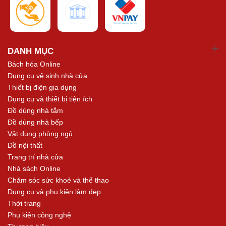
DANH MỤC
Bách hóa Online
Dụng cụ vệ sinh nhà cửa
Thiết bị điện gia dụng
Dụng cụ và thiết bị tiện ích
Đồ dùng nhà tắm
Đồ dùng nhà bếp
Vật dụng phòng ngủ
Đồ nội thất
Trang trí nhà cửa
Nhà sách Online
Chăm sóc sức khoẻ và thể thao
Dụng cụ và phụ kiện làm đẹp
Thời trang
Phụ kiện công nghệ