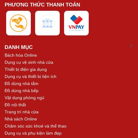
PHƯƠNG THỨC THANH TOÁN
DANH MỤC
Bách hóa Online
Dụng cụ vệ sinh nhà cửa
Thiết bị điện gia dụng
Dụng cụ và thiết bị tiện ích
Đồ dùng nhà tắm
Đồ dùng nhà bếp
Vật dụng phòng ngủ
Đồ nội thất
Trang trí nhà cửa
Nhà sách Online
Chăm sóc sức khoẻ và thể thao
Dụng cụ và phụ kiện làm đẹp