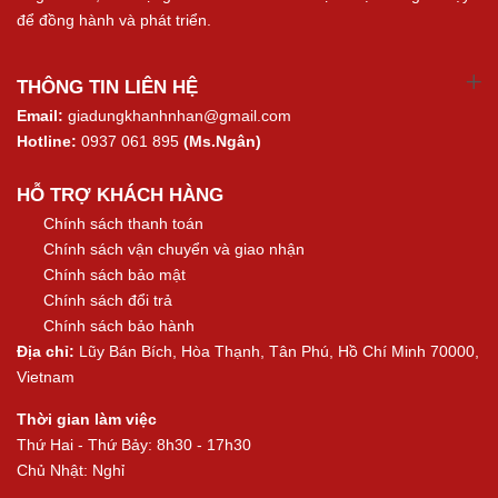
để đồng hành và phát triển.
THÔNG TIN LIÊN HỆ
Email:
giadungkhanhnhan@gmail.com
Hotline:
0937 061 895
(Ms.Ngân)
HỖ TRỢ KHÁCH HÀNG
Chính sách thanh toán
Chính sách vận chuyển và giao nhận
Chính sách bảo mật
Chính sách đổi trả
Chính sách bảo hành
Địa chỉ:
Lũy Bán Bích, Hòa Thạnh, Tân Phú, Hồ Chí Minh 70000,
Vietnam
Thời gian làm việc
Thứ Hai - Thứ Bảy: 8h30 - 17h30
Chủ Nhật: Nghỉ