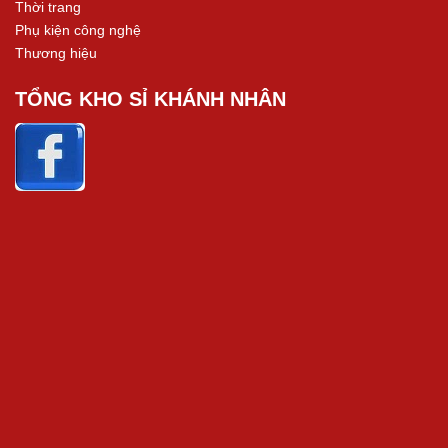
Thời trang
Phụ kiện công nghệ
Thương hiệu
TỔNG KHO SỈ KHÁNH NHÂN