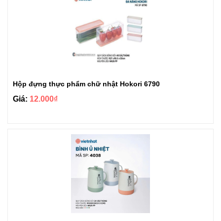
Hộp đựng thực phẩm chữ nhật Hokori 6790
Giá:
12.000₫