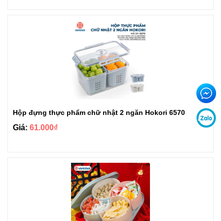
Hộp đựng thực phẩm chữ nhật 2 ngăn Hokori 6570
Giá:
61.000₫