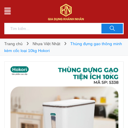
Trang chủ
Nhựa Việt Nhật
Thùng đựng gạo thông minh
kèm cốc loại 10kg Hokori