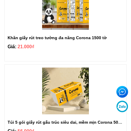
Khăn giấy rút treo tường đa năng Corona 1500 tờ
Giá:
21.000₫
Túi 5 gói giấy rút gấu trúc siêu dai, mềm mịn Corona 500 tờ