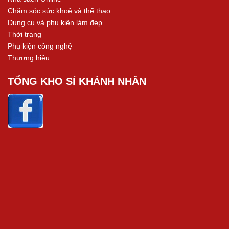
Chăm sóc sức khoẻ và thể thao
Dụng cụ và phụ kiện làm đẹp
Thời trang
Phụ kiện công nghệ
Thương hiệu
TỔNG KHO SỈ KHÁNH NHÂN