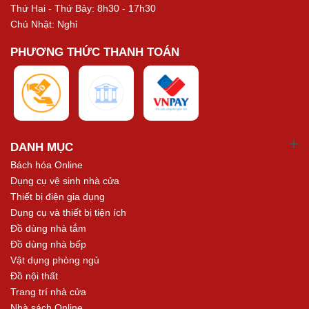
Thứ Hai - Thứ Bảy: 8h30 - 17h30
Chủ Nhật: Nghỉ
PHƯƠNG THỨC THANH TOÁN
DANH MỤC
Bách hóa Online
Dụng cụ vệ sinh nhà cửa
Thiết bị điện gia dụng
Dụng cụ và thiết bị tiện ích
Đồ dùng nhà tắm
Đồ dùng nhà bếp
Vật dụng phòng ngủ
Đồ nội thất
Trang trí nhà cửa
Nhà sách Online