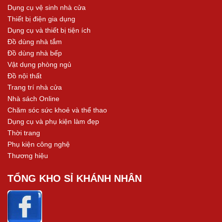
Dụng cụ vệ sinh nhà cửa
Thiết bị điện gia dụng
Dụng cụ và thiết bị tiện ích
Đồ dùng nhà tắm
Đồ dùng nhà bếp
Vật dụng phòng ngủ
Đồ nội thất
Trang trí nhà cửa
Nhà sách Online
Chăm sóc sức khoẻ và thể thao
Dụng cụ và phụ kiện làm đẹp
Thời trang
Phụ kiện công nghệ
Thương hiệu
TỔNG KHO SỈ KHÁNH NHÂN