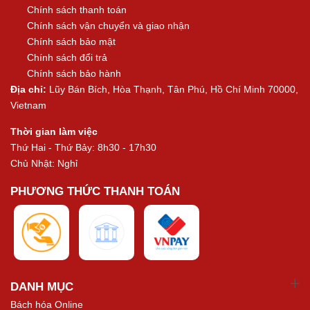
Chính sách thanh toán
Chính sách vận chuyển và giao nhận
Chính sách bảo mật
Chính sách đổi trả
Chính sách bảo hành
Địa chỉ:
Lũy Bán Bích, Hòa Thạnh, Tân Phú, Hồ Chí Minh 70000,
Vietnam
Thời gian làm việc
Thứ Hai - Thứ Bảy: 8h30 - 17h30
Chủ Nhật: Nghỉ
PHƯƠNG THỨC THANH TOÁN
DANH MỤC
Bách hóa Online