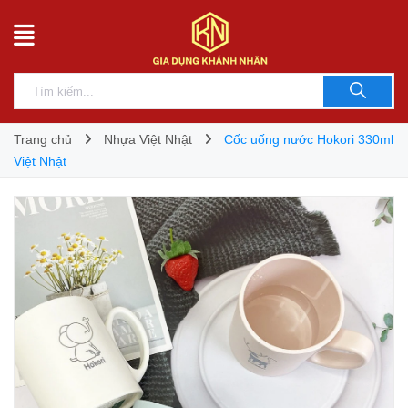
Trang chủ
Nhựa Việt Nhật
Cốc uống nước Hokori 330ml
Việt Nhật