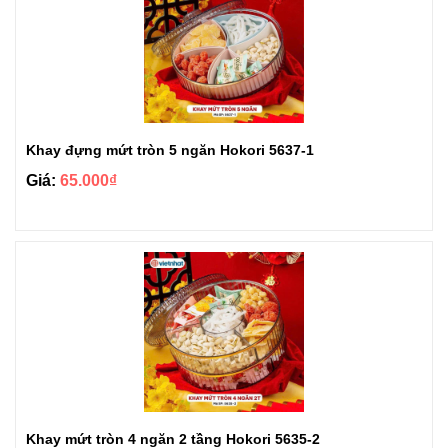
Khay đựng mứt tròn 5 ngăn Hokori 5637-1
Giá:
65.000₫
Khay mứt tròn 4 ngăn 2 tầng Hokori 5635-2