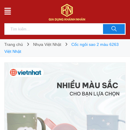
Trang chủ
Nhựa Việt Nhật
Cốc ngôi sao 2 màu 6263
Việt Nhật