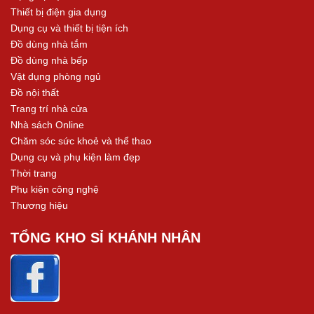
Thiết bị điện gia dụng
Dụng cụ và thiết bị tiện ích
Đồ dùng nhà tắm
Đồ dùng nhà bếp
Vật dụng phòng ngủ
Đồ nội thất
Trang trí nhà cửa
Nhà sách Online
Chăm sóc sức khoẻ và thể thao
Dụng cụ và phụ kiện làm đẹp
Thời trang
Phụ kiện công nghệ
Thương hiệu
TỔNG KHO SỈ KHÁNH NHÂN