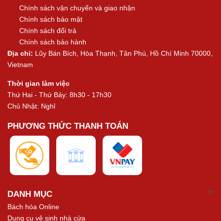
Chính sách vận chuyển và giao nhận
Chính sách bảo mật
Chính sách đổi trả
Chính sách bảo hành
Địa chỉ:
Lũy Bán Bích, Hòa Thạnh, Tân Phú, Hồ Chí Minh 70000,
Vietnam
Thời gian làm việc
Thứ Hai - Thứ Bảy: 8h30 - 17h30
Chủ Nhật: Nghỉ
PHƯƠNG THỨC THANH TOÁN
DANH MỤC
Bách hóa Online
Dụng cụ vệ sinh nhà cửa