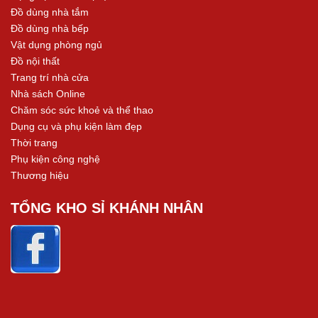
Đồ dùng nhà tắm
Đồ dùng nhà bếp
Vật dụng phòng ngủ
Đồ nội thất
Trang trí nhà cửa
Nhà sách Online
Chăm sóc sức khoẻ và thể thao
Dụng cụ và phụ kiện làm đẹp
Thời trang
Phụ kiện công nghệ
Thương hiệu
TỔNG KHO SỈ KHÁNH NHÂN