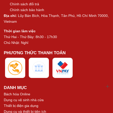
Chính sách đổi trả
Chính sách bảo hành
Địa chỉ:
Lũy Bán Bích, Hòa Thạnh, Tân Phú, Hồ Chí Minh 70000,
Vietnam
Thời gian làm việc
Thứ Hai - Thứ Bảy: 8h30 - 17h30
Chủ Nhật: Nghỉ
PHƯƠNG THỨC THANH TOÁN
DANH MỤC
Bách hóa Online
Dụng cụ vệ sinh nhà cửa
Thiết bị điện gia dụng
Dụng cụ và thiết bị tiện ích