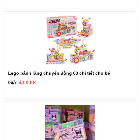
Lego bánh răng chuyển động 83 chi tiết cho bé
Giá:
43.000₫