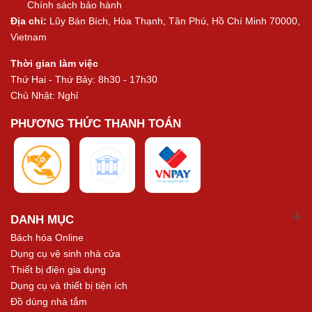
Chính sách bảo hành
Địa chỉ:
Lũy Bán Bích, Hòa Thạnh, Tân Phú, Hồ Chí Minh 70000,
Vietnam
Thời gian làm việc
Thứ Hai - Thứ Bảy: 8h30 - 17h30
Chủ Nhật: Nghỉ
PHƯƠNG THỨC THANH TOÁN
DANH MỤC
Bách hóa Online
Dụng cụ vệ sinh nhà cửa
Thiết bị điện gia dụng
Dụng cụ và thiết bị tiện ích
Đồ dùng nhà tắm