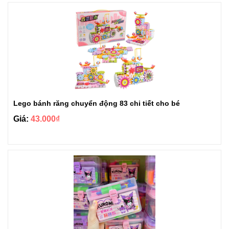
Lego bánh răng chuyển động 83 chi tiết cho bé
Giá:
43.000₫