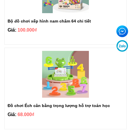
Bộ đồ chơi xếp hình nam châm 64 chi tiết
Giá:
100.000₫
Đồ chơi Ếch cân bằng trọng lượng hỗ trợ toán học
Giá:
68.000₫