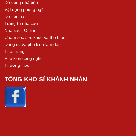
Đồ dùng nhà bếp
Vật dụng phòng ngủ
Đồ nội thất
Trang trí nhà cửa
Nhà sách Online
Chăm sóc sức khoẻ và thể thao
Dụng cụ và phụ kiện làm đẹp
Thời trang
Phụ kiện công nghệ
Thương hiệu
TỔNG KHO SỈ KHÁNH NHÂN