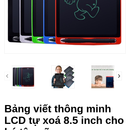
prev
Bảng viết thông minh
LCD tự xoá 8.5 inch cho