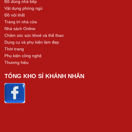
Đồ dùng nhà bếp
Vật dụng phòng ngủ
Đồ nội thất
Trang trí nhà cửa
Nhà sách Online
Chăm sóc sức khoẻ và thể thao
Dụng cụ và phụ kiện làm đẹp
Thời trang
Phụ kiện công nghệ
Thương hiệu
TỔNG KHO SỈ KHÁNH NHÂN