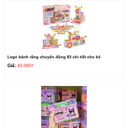
Lego bánh răng chuyển động 83 chi tiết cho bé
Giá:
43.000₫