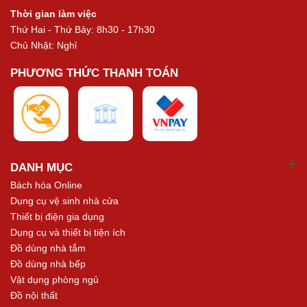
Thời gian làm việc
Thứ Hai - Thứ Bảy: 8h30 - 17h30
Chủ Nhật: Nghỉ
PHƯƠNG THỨC THANH TOÁN
DANH MỤC
Bách hóa Online
Dụng cụ vệ sinh nhà cửa
Thiết bị điện gia dụng
Dụng cụ và thiết bị tiện ích
Đồ dùng nhà tắm
Đồ dùng nhà bếp
Vật dụng phòng ngủ
Đồ nội thất