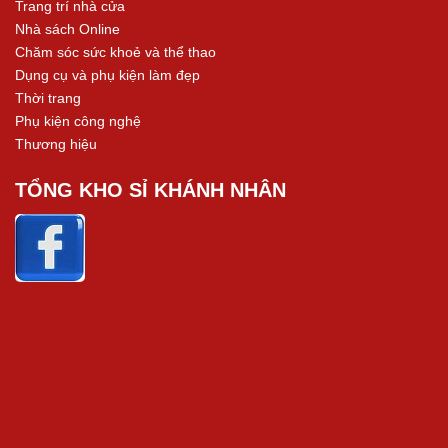
Trang trí nhà cửa
Nhà sách Online
Chăm sóc sức khoẻ và thể thao
Dụng cụ và phụ kiện làm đẹp
Thời trang
Phụ kiện công nghệ
Thương hiệu
TỔNG KHO SỈ KHÁNH NHÂN