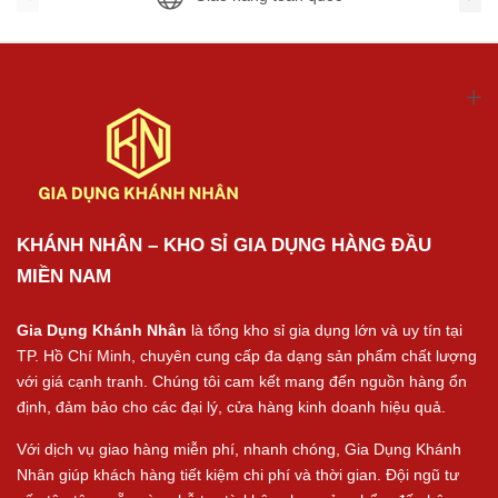
KHÁNH NHÂN – KHO SỈ GIA DỤNG HÀNG ĐẦU
MIỀN NAM
Gia Dụng Khánh Nhân
là tổng kho sỉ gia dụng lớn và uy tín tại
TP. Hồ Chí Minh, chuyên cung cấp đa dạng sản phẩm chất lượng
với giá cạnh tranh. Chúng tôi cam kết mang đến nguồn hàng ổn
định, đảm bảo cho các đại lý, cửa hàng kinh doanh hiệu quả.
Với dịch vụ giao hàng miễn phí, nhanh chóng, Gia Dụng Khánh
Nhân giúp khách hàng tiết kiệm chi phí và thời gian. Đội ngũ tư