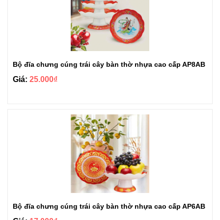
Bộ đĩa chưng cúng trái cây bàn thờ nhựa cao cấp AP8AB
Giá:
25.000₫
Bộ đĩa chưng cúng trái cây bàn thờ nhựa cao cấp AP6AB