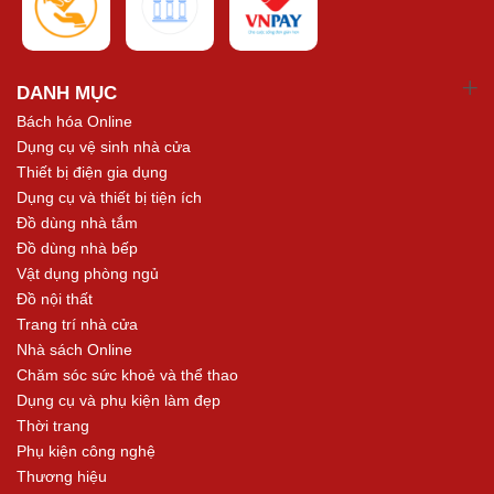
DANH MỤC
Bách hóa Online
Dụng cụ vệ sinh nhà cửa
Thiết bị điện gia dụng
Dụng cụ và thiết bị tiện ích
Đồ dùng nhà tắm
Đồ dùng nhà bếp
Vật dụng phòng ngủ
Đồ nội thất
Trang trí nhà cửa
Nhà sách Online
Chăm sóc sức khoẻ và thể thao
Dụng cụ và phụ kiện làm đẹp
Thời trang
Phụ kiện công nghệ
Thương hiệu