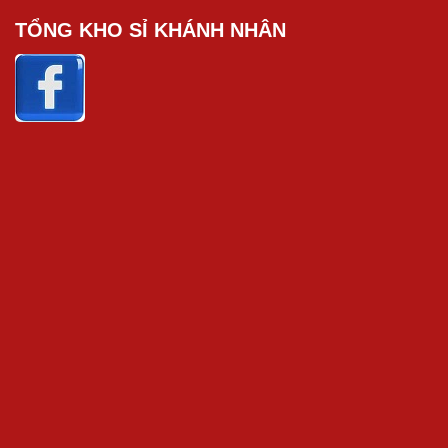
TỔNG KHO SỈ KHÁNH NHÂN