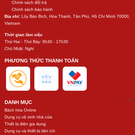
Chính sách đổi trả
Chính sách bảo hành
Địa chỉ:
Lũy Bán Bích, Hòa Thạnh, Tân Phú, Hồ Chí Minh 70000,
Vietnam
Thời gian làm việc
Thứ Hai - Thứ Bảy: 8h30 - 17h30
Chủ Nhật: Nghỉ
PHƯƠNG THỨC THANH TOÁN
DANH MỤC
Bách hóa Online
Dụng cụ vệ sinh nhà cửa
Thiết bị điện gia dụng
Dụng cụ và thiết bị tiện ích