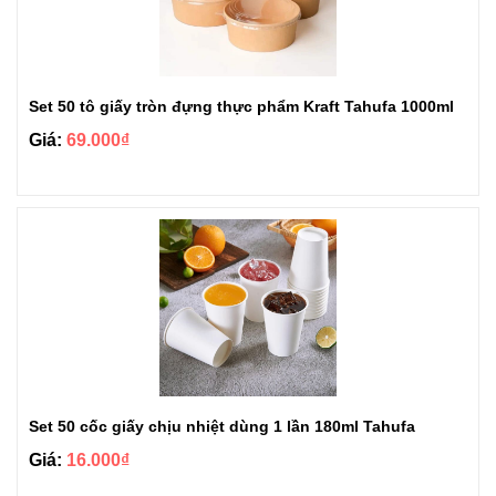
Set 50 tô giấy tròn đựng thực phẩm Kraft Tahufa 1000ml
Giá:
69.000₫
Set 50 cốc giấy chịu nhiệt dùng 1 lần 180ml Tahufa
Giá:
16.000₫