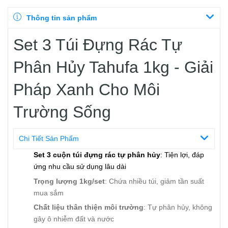
Thông tin sản phẩm
Set 3 Túi Đựng Rác Tự
Phân Hủy Tahufa 1kg - Giải
Pháp Xanh Cho Môi
Trường Sống
Chi Tiết Sản Phẩm
Set 3 cuộn túi đựng rác tự phân hủy
: Tiện lợi, đáp
ứng nhu cầu sử dụng lâu dài
Trọng lượng 1kg/set
: Chứa nhiều túi, giảm tần suất
mua sắm
Chất liệu thân thiện môi trường
: Tự phân hủy, không
gây ô nhiễm đất và nước