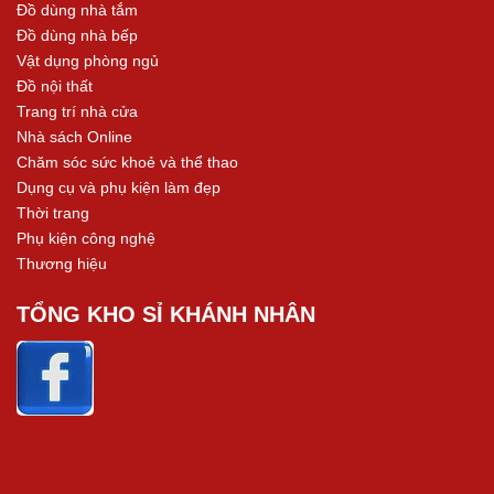
Đồ dùng nhà tắm
Đồ dùng nhà bếp
Vật dụng phòng ngủ
Đồ nội thất
Trang trí nhà cửa
Nhà sách Online
Chăm sóc sức khoẻ và thể thao
Dụng cụ và phụ kiện làm đẹp
Thời trang
Phụ kiện công nghệ
Thương hiệu
TỔNG KHO SỈ KHÁNH NHÂN