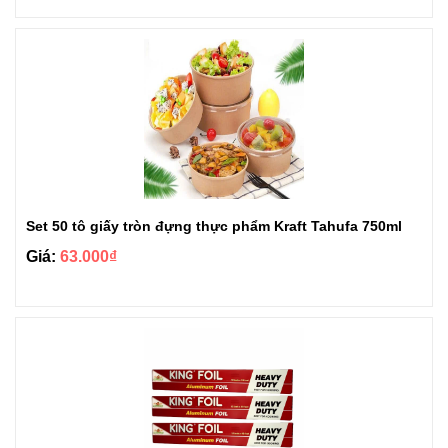
Set 50 tô giấy tròn đựng thực phẩm Kraft Tahufa 750ml
Giá:
63.000₫