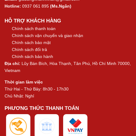
Hotline:
0937 061 895
(Ms.Ngân)
HỖ TRỢ KHÁCH HÀNG
Chính sách thanh toán
Chính sách vận chuyển và giao nhận
Chính sách bảo mật
Chính sách đổi trả
Chính sách bảo hành
Địa chỉ:
Lũy Bán Bích, Hòa Thạnh, Tân Phú, Hồ Chí Minh 70000,
Vietnam
Thời gian làm việc
Thứ Hai - Thứ Bảy: 8h30 - 17h30
Chủ Nhật: Nghỉ
PHƯƠNG THỨC THANH TOÁN