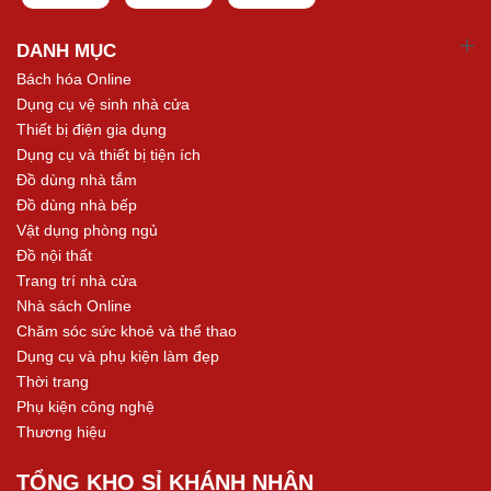
DANH MỤC
Bách hóa Online
Dụng cụ vệ sinh nhà cửa
Thiết bị điện gia dụng
Dụng cụ và thiết bị tiện ích
Đồ dùng nhà tắm
Đồ dùng nhà bếp
Vật dụng phòng ngủ
Đồ nội thất
Trang trí nhà cửa
Nhà sách Online
Chăm sóc sức khoẻ và thể thao
Dụng cụ và phụ kiện làm đẹp
Thời trang
Phụ kiện công nghệ
Thương hiệu
TỔNG KHO SỈ KHÁNH NHÂN