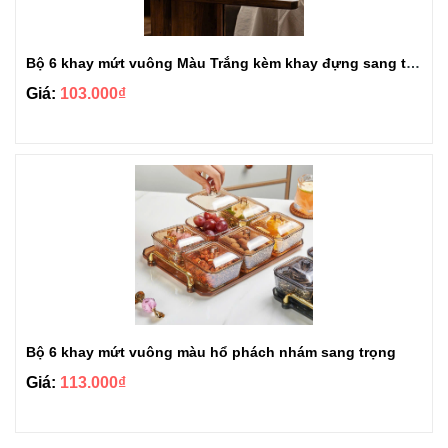
Bộ 6 khay mứt vuông Màu Trắng kèm khay đựng sang trọng
Giá:
103.000₫
Bộ 6 khay mứt vuông màu hổ phách nhám sang trọng
Giá:
113.000₫