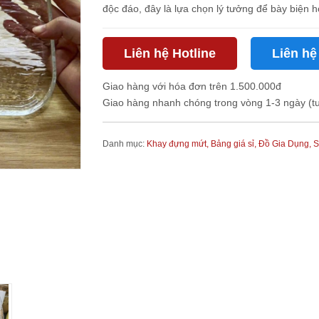
độc đáo, đây là lựa chọn lý tưởng để bày biện h
Liên hệ Hotline
Liên hệ
Giao hàng với hóa đơn trên 1.500.000đ
Giao hàng nhanh chóng trong vòng 1-3 ngày (t
Danh mục:
Khay đựng mứt,
Bảng giá sỉ,
Đồ Gia Dụng,
S