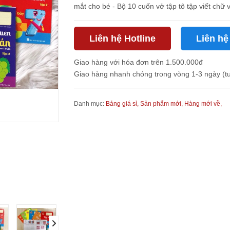
mắt cho bé - Bộ 10 cuốn vở tập tô tập viết chữ v
Liên hệ Hotline
Liên hệ
Giao hàng với hóa đơn trên 1.500.000đ
Giao hàng nhanh chóng trong vòng 1-3 ngày (t
Danh mục:
Bảng giá sỉ,
Sản phẩm mới,
Hàng mới về,
next