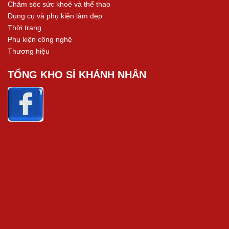
Chăm sóc sức khoẻ và thể thao
Dụng cụ và phụ kiện làm đẹp
Thời trang
Phụ kiện công nghệ
Thương hiệu
TỔNG KHO SỈ KHÁNH NHÂN