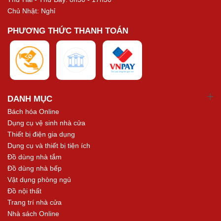
Chủ Nhật: Nghỉ
PHƯƠNG THỨC THANH TOÁN
DANH MỤC
Bách hóa Online
Dụng cụ vệ sinh nhà cửa
Thiết bị điện gia dụng
Dụng cụ và thiết bị tiện ích
Đồ dùng nhà tắm
Đồ dùng nhà bếp
Vật dụng phòng ngủ
Đồ nội thất
Trang trí nhà cửa
Nhà sách Online