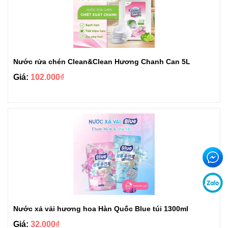
Nước rửa chén Clean&Clean Hương Chanh Can 5L
Giá:
102.000₫
Nước xả vải hương hoa Hàn Quốc Blue túi 1300ml
Giá:
32.000₫