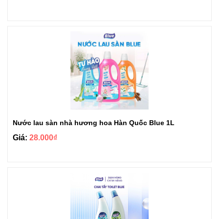
Nước lau sàn nhà hương hoa Hàn Quốc Blue 1L
Giá:
28.000₫