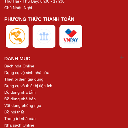
Thứ Hai - Thứ Bảy: 8h30 - 17h30
Chủ Nhật: Nghỉ
PHƯƠNG THỨC THANH TOÁN
DANH MỤC
Bách hóa Online
Dụng cụ vệ sinh nhà cửa
Thiết bị điện gia dụng
Dụng cụ và thiết bị tiện ích
Đồ dùng nhà tắm
Đồ dùng nhà bếp
Vật dụng phòng ngủ
Đồ nội thất
Trang trí nhà cửa
Nhà sách Online