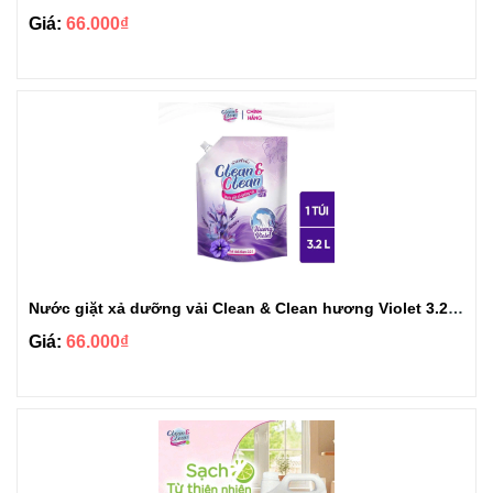
Giá:
66.000₫
Nước giặt xả dưỡng vải Clean & Clean hương Violet 3.2kg
Giá:
66.000₫