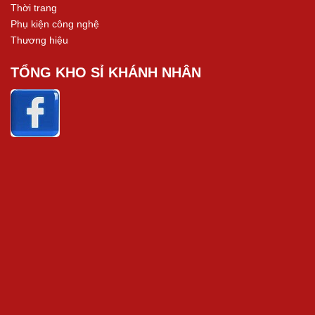
Thời trang
Phụ kiện công nghệ
Thương hiệu
TỔNG KHO SỈ KHÁNH NHÂN