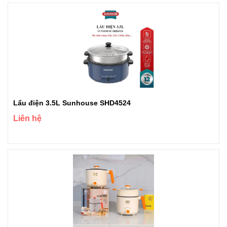
Lẩu điện 3.5L Sunhouse SHD4524
Liên hệ