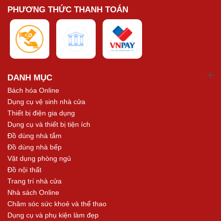
PHƯƠNG THỨC THANH TOÁN
DANH MỤC
Bách hóa Online
Dụng cụ vệ sinh nhà cửa
Thiết bị điện gia dụng
Dụng cụ và thiết bị tiện ích
Đồ dùng nhà tắm
Đồ dùng nhà bếp
Vật dụng phòng ngủ
Đồ nội thất
Trang trí nhà cửa
Nhà sách Online
Chăm sóc sức khoẻ và thể thao
Dụng cụ và phụ kiện làm đẹp