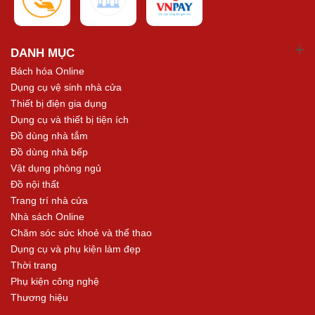
DANH MỤC
Bách hóa Online
Dụng cụ vệ sinh nhà cửa
Thiết bị điện gia dụng
Dụng cụ và thiết bị tiện ích
Đồ dùng nhà tắm
Đồ dùng nhà bếp
Vật dụng phòng ngủ
Đồ nội thất
Trang trí nhà cửa
Nhà sách Online
Chăm sóc sức khoẻ và thể thao
Dụng cụ và phụ kiện làm đẹp
Thời trang
Phụ kiện công nghệ
Thương hiệu