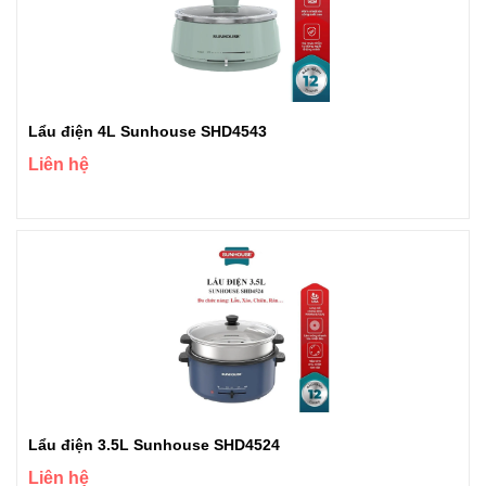
Lẩu điện 4L Sunhouse SHD4543
Liên hệ
Lẩu điện 3.5L Sunhouse SHD4524
Liên hệ