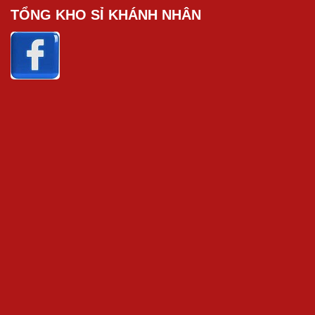
TỔNG KHO SỈ KHÁNH NHÂN