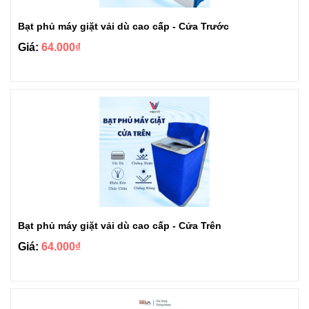
Bạt phủ máy giặt vải dù cao cấp - Cửa Trước
Giá:
64.000₫
Bạt phủ máy giặt vải dù cao cấp - Cửa Trên
Giá:
64.000₫