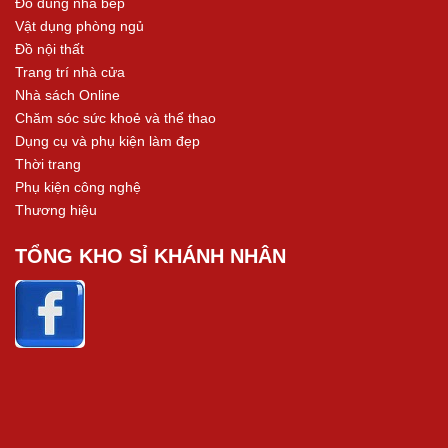
Đồ dùng nhà bếp
Vật dụng phòng ngủ
Đồ nội thất
Trang trí nhà cửa
Nhà sách Online
Chăm sóc sức khoẻ và thể thao
Dụng cụ và phụ kiện làm đẹp
Thời trang
Phụ kiện công nghệ
Thương hiệu
TỔNG KHO SỈ KHÁNH NHÂN