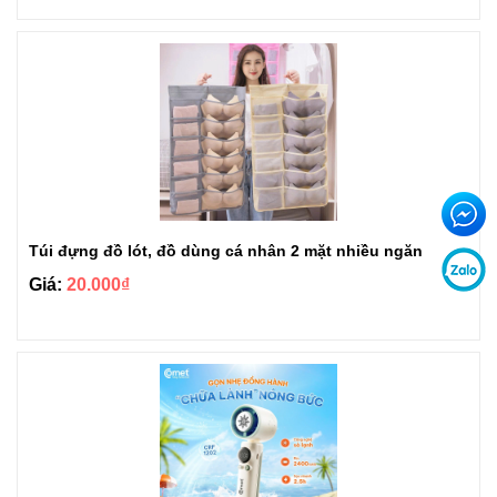
Túi đựng đồ lót, đồ dùng cá nhân 2 mặt nhiều ngăn
Giá:
20.000₫