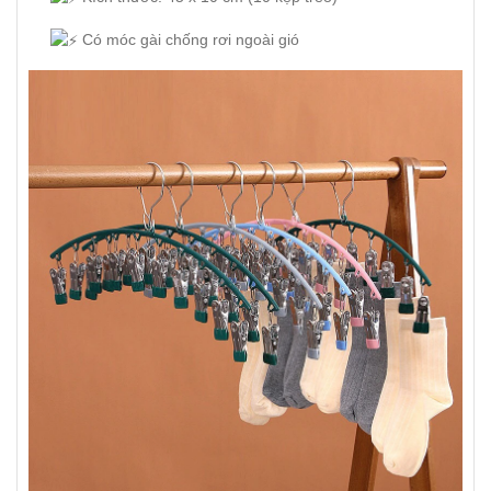
Có móc gài chống rơi ngoài gió