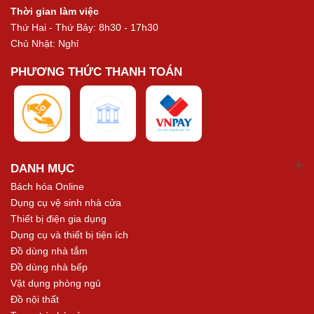
Thời gian làm việc
Thứ Hai - Thứ Bảy: 8h30 - 17h30
Chủ Nhật: Nghỉ
PHƯƠNG THỨC THANH TOÁN
DANH MỤC
Bách hóa Online
Dụng cụ vệ sinh nhà cửa
Thiết bị điện gia dụng
Dụng cụ và thiết bị tiện ích
Đồ dùng nhà tắm
Đồ dùng nhà bếp
Vật dụng phòng ngủ
Đồ nội thất