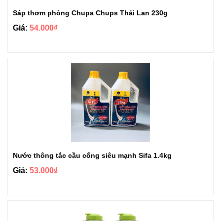
Sáp thơm phòng Chupa Chups Thái Lan 230g
Giá:
54.000₫
Nước thông tắc cầu cống siêu mạnh Sifa 1.4kg
Giá:
53.000₫