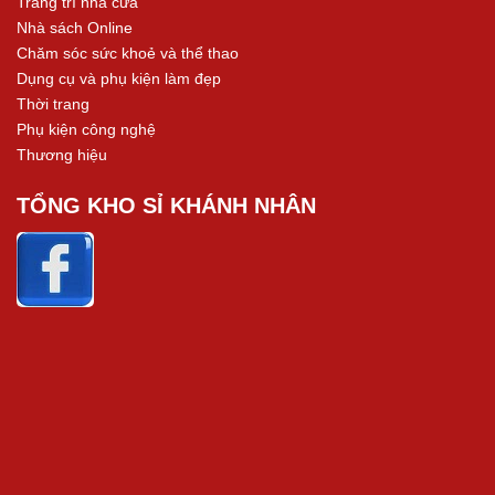
Trang trí nhà cửa
Nhà sách Online
Chăm sóc sức khoẻ và thể thao
Dụng cụ và phụ kiện làm đẹp
Thời trang
Phụ kiện công nghệ
Thương hiệu
TỔNG KHO SỈ KHÁNH NHÂN