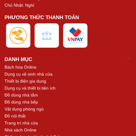
Chủ Nhật: Nghỉ
PHƯƠNG THỨC THANH TOÁN
DANH MỤC
Bách hóa Online
Dụng cụ vệ sinh nhà cửa
Thiết bị điện gia dụng
Dụng cụ và thiết bị tiện ích
Đồ dùng nhà tắm
Đồ dùng nhà bếp
Vật dụng phòng ngủ
Đồ nội thất
Trang trí nhà cửa
Nhà sách Online