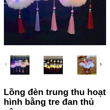
prev
Lồng đèn trung thu hoạt
hình bằng tre đan thủ