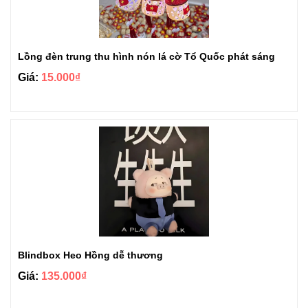
Lồng đèn trung thu hình nón lá cờ Tổ Quốc phát sáng
Giá:
15.000₫
Blindbox Heo Hồng dễ thương
Giá:
135.000₫