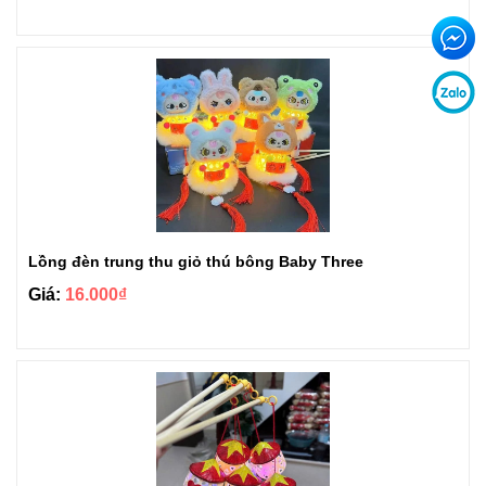
Lồng đèn trung thu giỏ thú bông Baby Three
Giá:
16.000₫