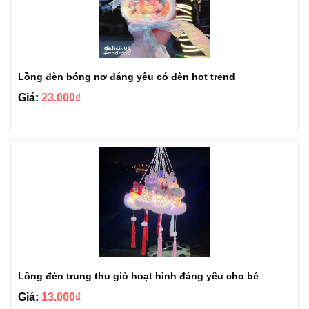
Lồng đèn bóng nơ đáng yêu có đèn hot trend
Giá:
23.000₫
Lồng đèn trung thu giỏ hoạt hình đáng yêu cho bé
Giá:
13.000₫