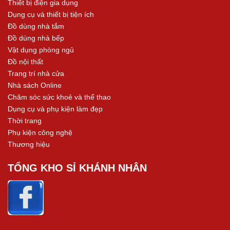
Thiết bị điện gia dụng
Dụng cụ và thiết bị tiện ích
Đồ dùng nhà tắm
Đồ dùng nhà bếp
Vật dụng phòng ngủ
Đồ nội thất
Trang trí nhà cửa
Nhà sách Online
Chăm sóc sức khoẻ và thể thao
Dụng cụ và phụ kiện làm đẹp
Thời trang
Phụ kiện công nghệ
Thương hiệu
TỔNG KHO SỈ KHÁNH NHÂN