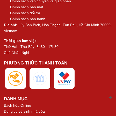
Chính sách vận chuyển và giao nhận
Chính sách bảo mật
Chính sách đổi trả
Chính sách bảo hành
Địa chỉ:
Lũy Bán Bích, Hòa Thạnh, Tân Phú, Hồ Chí Minh 70000,
Vietnam
Thời gian làm việc
Thứ Hai - Thứ Bảy: 8h30 - 17h30
Chủ Nhật: Nghỉ
PHƯƠNG THỨC THANH TOÁN
DANH MỤC
Bách hóa Online
Dụng cụ vệ sinh nhà cửa