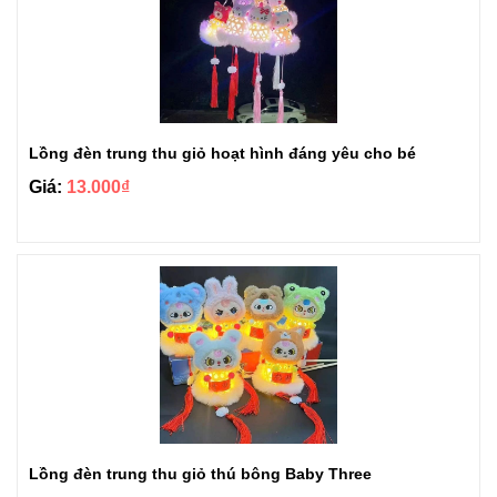
Lồng đèn trung thu giỏ hoạt hình đáng yêu cho bé
Giá:
13.000₫
Lồng đèn trung thu giỏ thú bông Baby Three