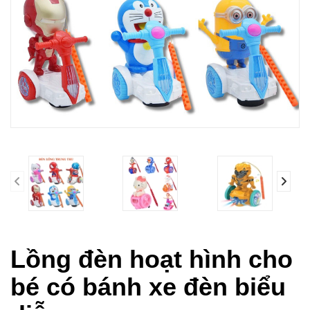
prev
Lồng đèn hoạt hình cho
bé có bánh xe đèn biểu