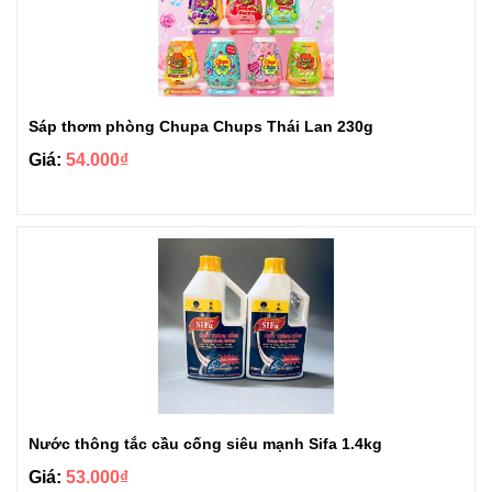
Sáp thơm phòng Chupa Chups Thái Lan 230g
Giá:
54.000₫
Nước thông tắc cầu cống siêu mạnh Sifa 1.4kg
Giá:
53.000₫