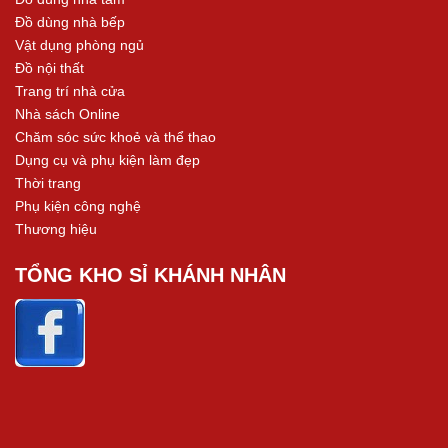
Đồ dùng nhà bếp
Vật dụng phòng ngủ
Đồ nội thất
Trang trí nhà cửa
Nhà sách Online
Chăm sóc sức khoẻ và thể thao
Dụng cụ và phụ kiện làm đẹp
Thời trang
Phụ kiện công nghệ
Thương hiệu
TỔNG KHO SỈ KHÁNH NHÂN