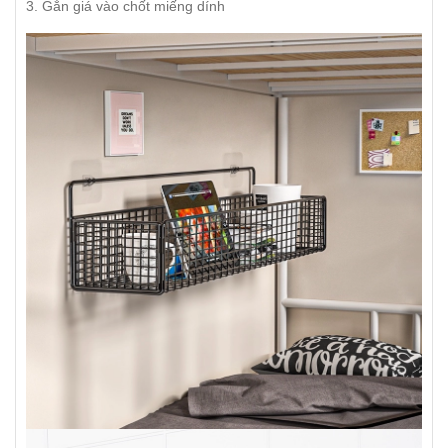
3. Gắn giá vào chốt miếng dính