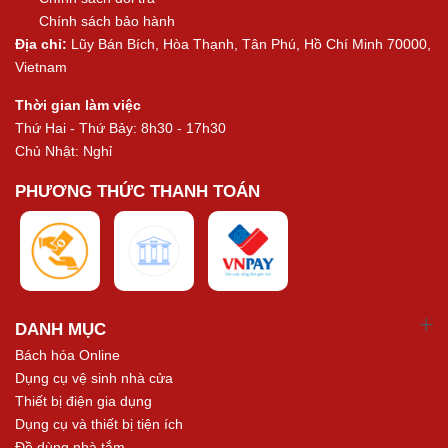
Chính sách bảo hành
Địa chỉ:
Lũy Bán Bích, Hòa Thạnh, Tân Phú, Hồ Chí Minh 70000,
Vietnam
Thời gian làm việc
Thứ Hai - Thứ Bảy: 8h30 - 17h30
Chủ Nhật: Nghỉ
PHƯƠNG THỨC THANH TOÁN
DANH MỤC
Bách hóa Online
Dụng cụ vệ sinh nhà cửa
Thiết bị điện gia dụng
Dụng cụ và thiết bị tiện ích
Đồ dùng nhà tắm