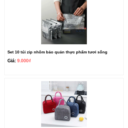
Set 10 túi zip nhôm bảo quản thực phẩm tươi sống
Giá:
9.000₫