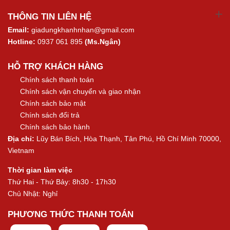
THÔNG TIN LIÊN HỆ
Email:
giadungkhanhnhan@gmail.com
Hotline:
0937 061 895
(Ms.Ngân)
HỖ TRỢ KHÁCH HÀNG
Chính sách thanh toán
Chính sách vận chuyển và giao nhận
Chính sách bảo mật
Chính sách đổi trả
Chính sách bảo hành
Địa chỉ:
Lũy Bán Bích, Hòa Thạnh, Tân Phú, Hồ Chí Minh 70000,
Vietnam
Thời gian làm việc
Thứ Hai - Thứ Bảy: 8h30 - 17h30
Chủ Nhật: Nghỉ
PHƯƠNG THỨC THANH TOÁN