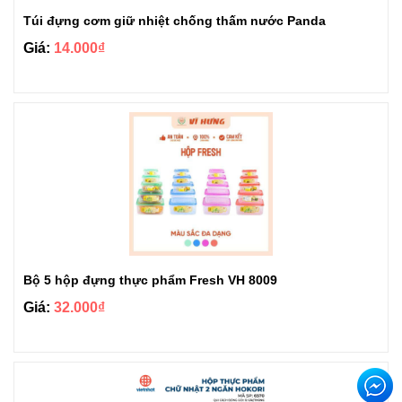
Túi đựng cơm giữ nhiệt chống thấm nước Panda
Giá:
14.000₫
Bộ 5 hộp đựng thực phẩm Fresh VH 8009
Giá:
32.000₫