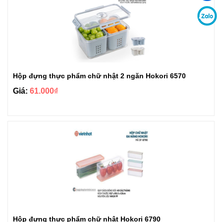
Hộp đựng thực phẩm chữ nhật 2 ngăn Hokori 6570
Giá:
61.000₫
Hộp đựng thực phẩm chữ nhật Hokori 6790