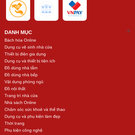
DANH MỤC
Bách hóa Online
Dụng cụ vệ sinh nhà cửa
Thiết bị điện gia dụng
Dụng cụ và thiết bị tiện ích
Đồ dùng nhà tắm
Đồ dùng nhà bếp
Vật dụng phòng ngủ
Đồ nội thất
Trang trí nhà cửa
Nhà sách Online
Chăm sóc sức khoẻ và thể thao
Dụng cụ và phụ kiện làm đẹp
Thời trang
Phụ kiện công nghệ