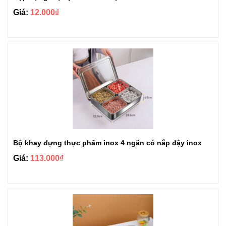
Giá:
12.000₫
Bộ khay đựng thực phẩm inox 4 ngăn có nắp đậy inox
Giá:
113.000₫