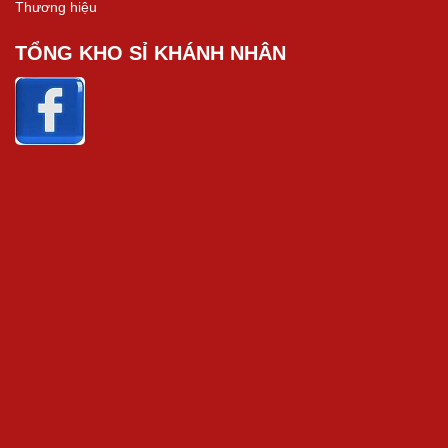
Thương hiệu
TỔNG KHO SỈ KHÁNH NHÂN