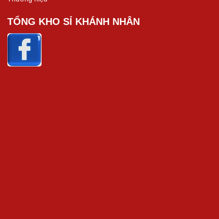
TỔNG KHO SỈ KHÁNH NHÂN