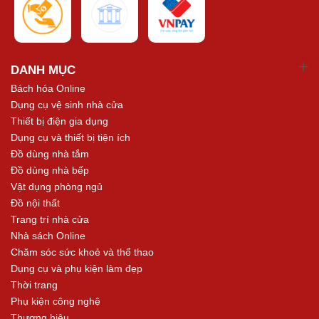
DANH MỤC
Bách hóa Online
Dụng cụ vệ sinh nhà cửa
Thiết bị điện gia dụng
Dụng cụ và thiết bị tiện ích
Đồ dùng nhà tắm
Đồ dùng nhà bếp
Vật dụng phòng ngủ
Đồ nội thất
Trang trí nhà cửa
Nhà sách Online
Chăm sóc sức khoẻ và thể thao
Dụng cụ và phụ kiện làm đẹp
Thời trang
Phụ kiện công nghệ
Thương hiệu