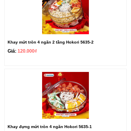
Khay mứt tròn 4 ngăn 2 tầng Hokori 5635-2
Giá:
120.000₫
Khay đựng mứt tròn 4 ngăn Hokori 5635-1