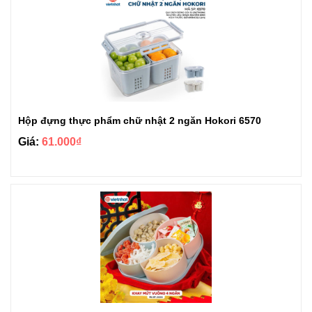
Hộp đựng thực phẩm chữ nhật 2 ngăn Hokori 6570
Giá:
61.000₫