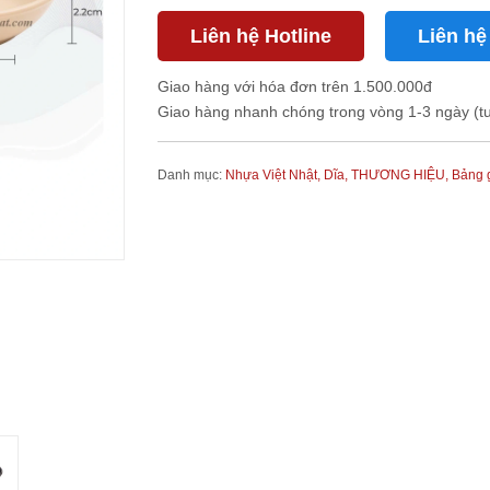
Liên hệ Hotline
Liên hệ
Giao hàng với hóa đơn trên 1.500.000đ
Giao hàng nhanh chóng trong vòng 1-3 ngày (t
Danh mục:
Nhựa Việt Nhật,
Dĩa,
THƯƠNG HIỆU,
Bảng g