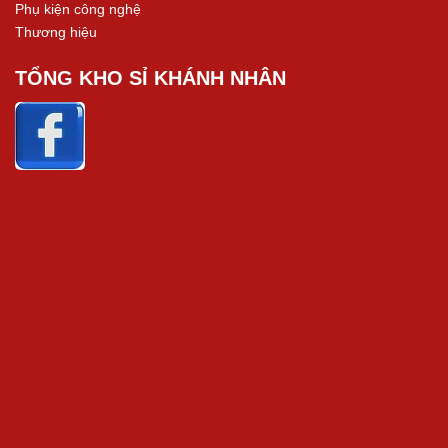
Phụ kiện công nghệ
Thương hiệu
TỔNG KHO SỈ KHÁNH NHÂN