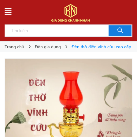
Trang chủ
Đèn gia dụng
Đèn thờ điện vĩnh cửu cao cấp