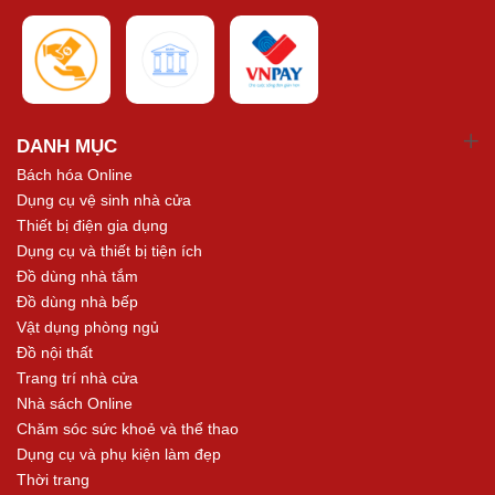
DANH MỤC
Bách hóa Online
Dụng cụ vệ sinh nhà cửa
Thiết bị điện gia dụng
Dụng cụ và thiết bị tiện ích
Đồ dùng nhà tắm
Đồ dùng nhà bếp
Vật dụng phòng ngủ
Đồ nội thất
Trang trí nhà cửa
Nhà sách Online
Chăm sóc sức khoẻ và thể thao
Dụng cụ và phụ kiện làm đẹp
Thời trang