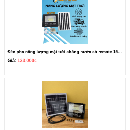
Đèn pha năng lượng mặt trời chống nước có remote 1500w
Giá:
133.000₫