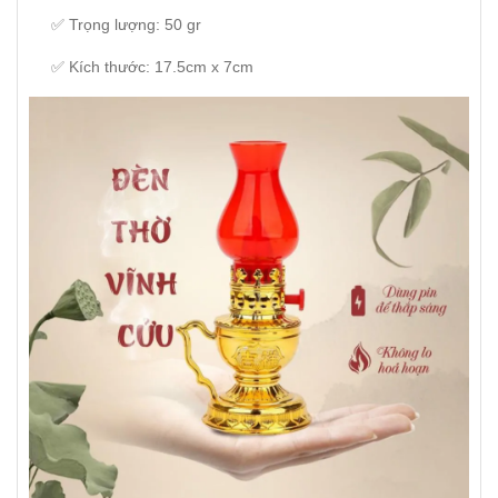
✅ Trọng lượng: 50 gr
✅ Kích thước: 17.5cm x 7cm