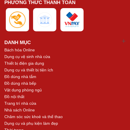
PHƯƠNG THỨC THANH TOÁN
DANH MỤC
Bách hóa Online
Dụng cụ vệ sinh nhà cửa
Thiết bị điện gia dụng
Dụng cụ và thiết bị tiện ích
Đồ dùng nhà tắm
Đồ dùng nhà bếp
Vật dụng phòng ngủ
Đồ nội thất
Trang trí nhà cửa
Nhà sách Online
Chăm sóc sức khoẻ và thể thao
Dụng cụ và phụ kiện làm đẹp
Thời trang