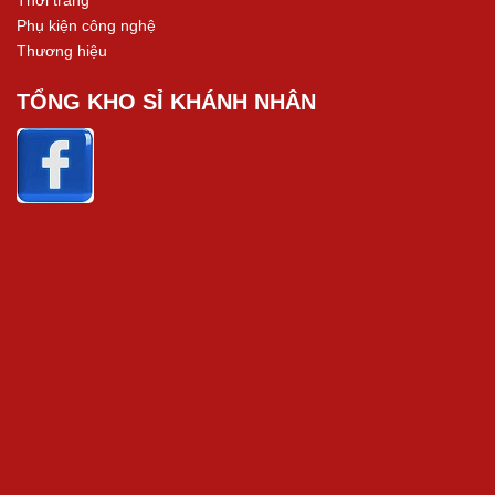
Phụ kiện công nghệ
Thương hiệu
TỔNG KHO SỈ KHÁNH NHÂN