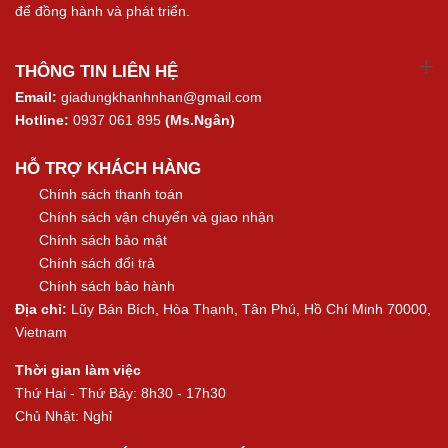
để đồng hành và phát triển.
THÔNG TIN LIÊN HỆ
Email:
giadungkhanhnhan@gmail.com
Hotline:
0937 061 895
(Ms.Ngân)
HỖ TRỢ KHÁCH HÀNG
Chính sách thanh toán
Chính sách vận chuyển và giao nhận
Chính sách bảo mật
Chính sách đổi trả
Chính sách bảo hành
Địa chỉ:
Lũy Bán Bích, Hòa Thạnh, Tân Phú, Hồ Chí Minh 70000,
Vietnam
Thời gian làm việc
Thứ Hai - Thứ Bảy: 8h30 - 17h30
Chủ Nhật: Nghỉ