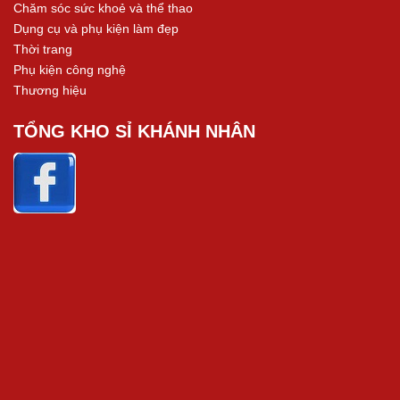
Chăm sóc sức khoẻ và thể thao
Dụng cụ và phụ kiện làm đẹp
Thời trang
Phụ kiện công nghệ
Thương hiệu
TỔNG KHO SỈ KHÁNH NHÂN