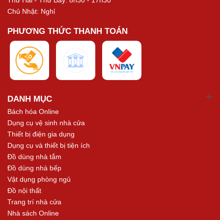
Chủ Nhật: Nghỉ
PHƯƠNG THỨC THANH TOÁN
DANH MỤC
Bách hóa Online
Dụng cụ vệ sinh nhà cửa
Thiết bị điện gia dụng
Dụng cụ và thiết bị tiện ích
Đồ dùng nhà tắm
Đồ dùng nhà bếp
Vật dụng phòng ngủ
Đồ nội thất
Trang trí nhà cửa
Nhà sách Online