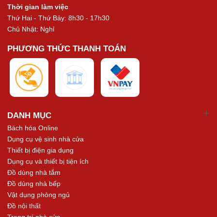
Thời gian làm việc
Thứ Hai - Thứ Bảy: 8h30 - 17h30
Chủ Nhật: Nghỉ
PHƯƠNG THỨC THANH TOÁN
DANH MỤC
Bách hóa Online
Dụng cụ vệ sinh nhà cửa
Thiết bị điện gia dụng
Dụng cụ và thiết bị tiện ích
Đồ dùng nhà tắm
Đồ dùng nhà bếp
Vật dụng phòng ngủ
Đồ nội thất