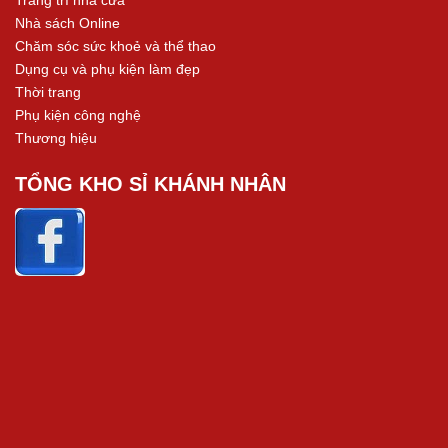
Trang trí nhà cửa
Nhà sách Online
Chăm sóc sức khoẻ và thể thao
Dụng cụ và phụ kiện làm đẹp
Thời trang
Phụ kiện công nghệ
Thương hiệu
TỔNG KHO SỈ KHÁNH NHÂN