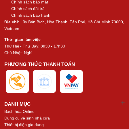
Chính sách bảo mật
Chính sách đổi trả
Chính sách bảo hành
Địa chỉ:
Lũy Bán Bích, Hòa Thạnh, Tân Phú, Hồ Chí Minh 70000,
Vietnam
Thời gian làm việc
Thứ Hai - Thứ Bảy: 8h30 - 17h30
Chủ Nhật: Nghỉ
PHƯƠNG THỨC THANH TOÁN
DANH MỤC
Bách hóa Online
Dụng cụ vệ sinh nhà cửa
Thiết bị điện gia dụng