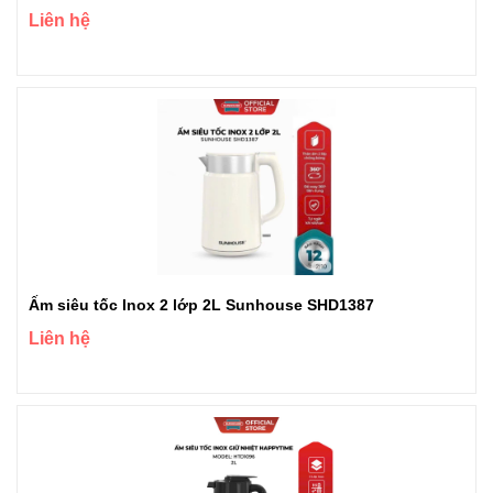
Liên hệ
Ấm siêu tốc Inox 2 lớp 2L Sunhouse SHD1387
Liên hệ