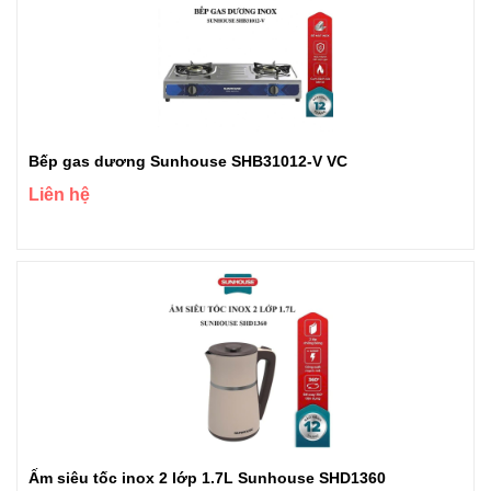
Bếp gas dương Sunhouse SHB31012-V VC
Liên hệ
Ấm siêu tốc inox 2 lớp 1.7L Sunhouse SHD1360