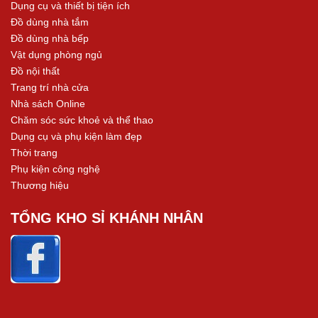
Dụng cụ và thiết bị tiện ích
Đồ dùng nhà tắm
Đồ dùng nhà bếp
Vật dụng phòng ngủ
Đồ nội thất
Trang trí nhà cửa
Nhà sách Online
Chăm sóc sức khoẻ và thể thao
Dụng cụ và phụ kiện làm đẹp
Thời trang
Phụ kiện công nghệ
Thương hiệu
TỔNG KHO SỈ KHÁNH NHÂN