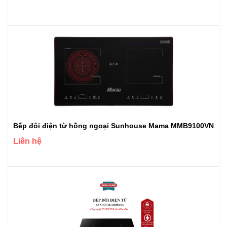
Bếp đôi điện từ hồng ngoại Sunhouse Mama MMB9100VN
Liên hệ