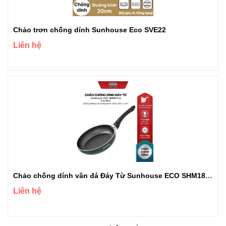
Chảo trơn chống dính Sunhouse Eco SVE22
Liên hệ
Chảo chống dính vân đá Đáy Từ Sunhouse ECO SHM18 plus
Liên hệ