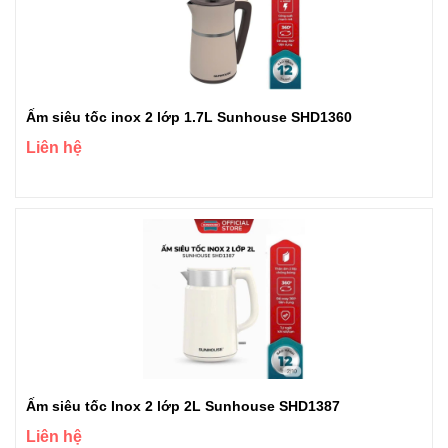
Ấm siêu tốc inox 2 lớp 1.7L Sunhouse SHD1360
Liên hệ
Ấm siêu tốc Inox 2 lớp 2L Sunhouse SHD1387
Liên hệ