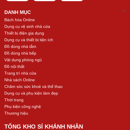
DANH MỤC
Bách hóa Online
Dụng cụ vệ sinh nhà cửa
Thiết bị điện gia dụng
Dụng cụ và thiết bị tiện ích
Đồ dùng nhà tắm
Đồ dùng nhà bếp
Vật dụng phòng ngủ
Đồ nội thất
Trang trí nhà cửa
Nhà sách Online
Chăm sóc sức khoẻ và thể thao
Dụng cụ và phụ kiện làm đẹp
Thời trang
Phụ kiện công nghệ
Thương hiệu
TỔNG KHO SỈ KHÁNH NHÂN