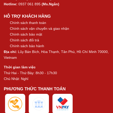
Hotline:
0937 061 895
(Ms.Ngân)
HỖ TRỢ KHÁCH HÀNG
Chính sách thanh toán
Chính sách vận chuyển và giao nhận
Chính sách bảo mật
Chính sách đổi trả
Chính sách bảo hành
Địa chỉ:
Lũy Bán Bích, Hòa Thạnh, Tân Phú, Hồ Chí Minh 70000,
Vietnam
Thời gian làm việc
Thứ Hai - Thứ Bảy: 8h30 - 17h30
Chủ Nhật: Nghỉ
PHƯƠNG THỨC THANH TOÁN