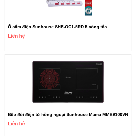
Ổ cắm điện Sunhouse SHE-OC1-5RD 5 công tắc
Liên hệ
Bếp đôi điện từ hồng ngoại Sunhouse Mama MMB9100VN
Liên hệ