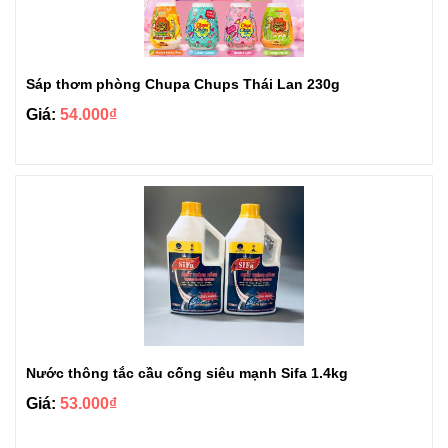
Sáp thơm phòng Chupa Chups Thái Lan 230g
Giá:
54.000₫
Nước thông tắc cầu cống siêu mạnh Sifa 1.4kg
Giá:
53.000₫