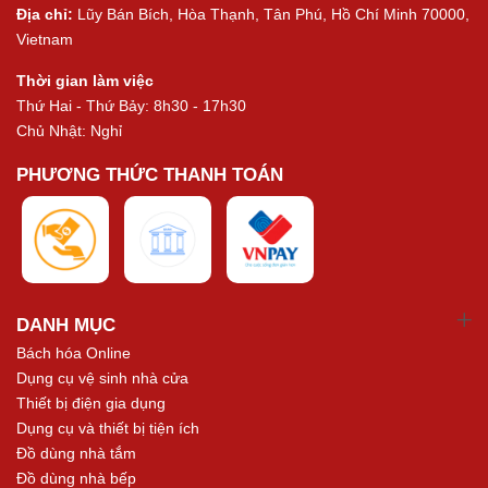
Địa chỉ:
Lũy Bán Bích, Hòa Thạnh, Tân Phú, Hồ Chí Minh 70000,
Vietnam
Thời gian làm việc
Thứ Hai - Thứ Bảy: 8h30 - 17h30
Chủ Nhật: Nghỉ
PHƯƠNG THỨC THANH TOÁN
DANH MỤC
Bách hóa Online
Dụng cụ vệ sinh nhà cửa
Thiết bị điện gia dụng
Dụng cụ và thiết bị tiện ích
Đồ dùng nhà tắm
Đồ dùng nhà bếp