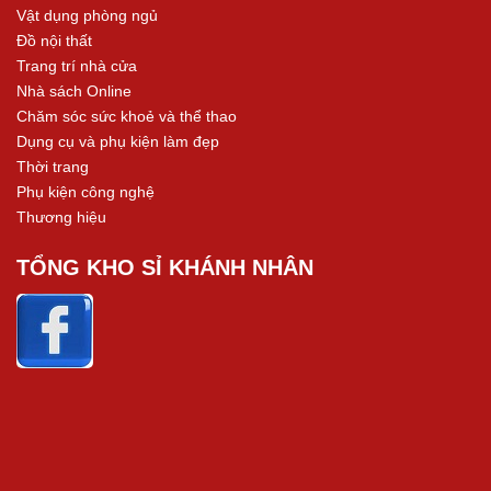
Vật dụng phòng ngủ
Đồ nội thất
Trang trí nhà cửa
Nhà sách Online
Chăm sóc sức khoẻ và thể thao
Dụng cụ và phụ kiện làm đẹp
Thời trang
Phụ kiện công nghệ
Thương hiệu
TỔNG KHO SỈ KHÁNH NHÂN