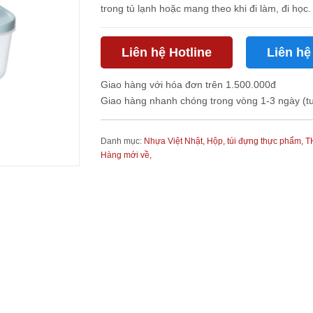
trong tủ lạnh hoặc mang theo khi đi làm, đi học.
Liên hệ Hotline
Liên hệ
Giao hàng với hóa đơn trên 1.500.000đ
Giao hàng nhanh chóng trong vòng 1-3 ngày (t
Danh mục:
Nhựa Việt Nhật,
Hộp, túi đựng thực phẩm,
T
Hàng mới về,