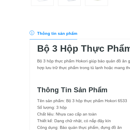
Thông tin sản phẩm
Bộ 3 Hộp Thực Phẩm
Bộ 3 hộp thực phẩm Hokori giúp bảo quản đồ ăn gọ
hợp lưu trữ thực phẩm trong tủ lạnh hoặc mang theo
Thông Tin Sản Phẩm
Tên sản phẩm: Bộ 3 hộp thực phẩm Hokori 6533
Số lượng: 3 hộp
Chất liệu: Nhựa cao cấp an toàn
Thiết kế: Dạng chữ nhật, có nắp đậy kín
Công dụng: Bảo quản thực phẩm, đựng đồ ăn