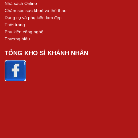
Nhà sách Online
Chăm sóc sức khoẻ và thể thao
Dụng cụ và phụ kiện làm đẹp
Thời trang
Phụ kiện công nghệ
Thương hiệu
TỔNG KHO SỈ KHÁNH NHÂN