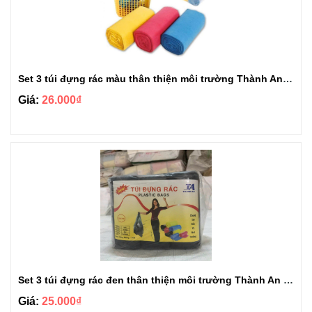
Set 3 túi đựng rác màu thân thiện môi trường Thành An loại 1kg
Giá:
26.000₫
Set 3 túi đựng rác đen thân thiện môi trường Thành An loại 1kg
Giá:
25.000₫