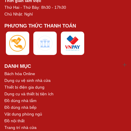
Thời gian làm việc
Thứ Hai - Thứ Bảy: 8h30 - 17h30
Chủ Nhật: Nghỉ
PHƯƠNG THỨC THANH TOÁN
DANH MỤC
Bách hóa Online
Dụng cụ vệ sinh nhà cửa
Thiết bị điện gia dụng
Dụng cụ và thiết bị tiện ích
Đồ dùng nhà tắm
Đồ dùng nhà bếp
Vật dụng phòng ngủ
Đồ nội thất
Trang trí nhà cửa