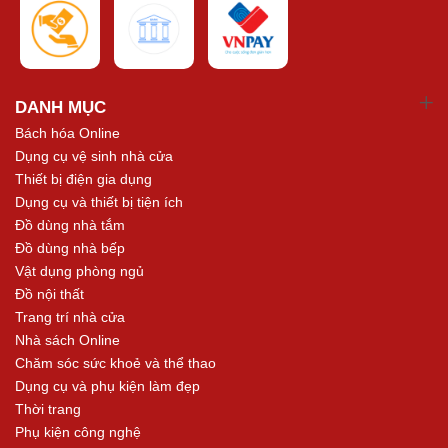
DANH MỤC
Bách hóa Online
Dụng cụ vệ sinh nhà cửa
Thiết bị điện gia dụng
Dụng cụ và thiết bị tiện ích
Đồ dùng nhà tắm
Đồ dùng nhà bếp
Vật dụng phòng ngủ
Đồ nội thất
Trang trí nhà cửa
Nhà sách Online
Chăm sóc sức khoẻ và thể thao
Dụng cụ và phụ kiện làm đẹp
Thời trang
Phụ kiện công nghệ