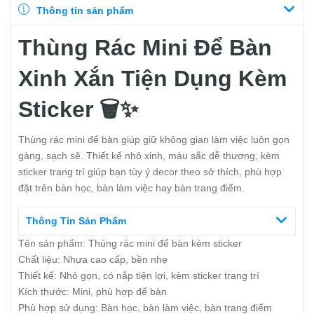
Thông tin sản phẩm
Thùng Rác Mini Để Bàn
Xinh Xắn Tiện Dụng Kèm
Sticker 🗑️✨
Thùng rác mini để bàn giúp giữ không gian làm việc luôn gọn
gàng, sạch sẽ. Thiết kế nhỏ xinh, màu sắc dễ thương, kèm
sticker trang trí giúp bạn tùy ý decor theo sở thích, phù hợp
đặt trên bàn học, bàn làm việc hay bàn trang điểm.
Thông Tin Sản Phẩm
Tên sản phẩm: Thùng rác mini để bàn kèm sticker
Chất liệu: Nhựa cao cấp, bền nhẹ
Thiết kế: Nhỏ gọn, có nắp tiện lợi, kèm sticker trang trí
Kích thước: Mini, phù hợp để bàn
Phù hợp sử dụng: Bàn học, bàn làm việc, bàn trang điểm