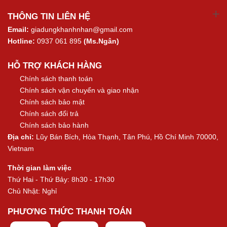
THÔNG TIN LIÊN HỆ
Email:
giadungkhanhnhan@gmail.com
Hotline:
0937 061 895
(Ms.Ngân)
HỖ TRỢ KHÁCH HÀNG
Chính sách thanh toán
Chính sách vận chuyển và giao nhận
Chính sách bảo mật
Chính sách đổi trả
Chính sách bảo hành
Địa chỉ:
Lũy Bán Bích, Hòa Thạnh, Tân Phú, Hồ Chí Minh 70000,
Vietnam
Thời gian làm việc
Thứ Hai - Thứ Bảy: 8h30 - 17h30
Chủ Nhật: Nghỉ
PHƯƠNG THỨC THANH TOÁN