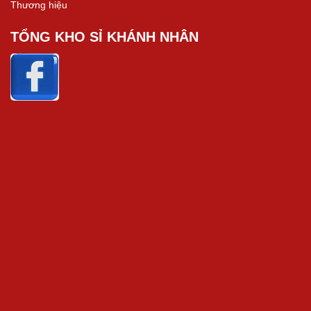
Thương hiệu
TỔNG KHO SỈ KHÁNH NHÂN