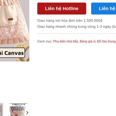
Liên hệ Hotline
Liên hệ
Giao hàng với hóa đơn trên 1.500.000đ
Giao hàng nhanh chóng trong vòng 1-3 ngày (t
Danh mục:
Phụ kiện nhà bếp,
Bảng giá sỉ,
Đồ Gia Dụng
next