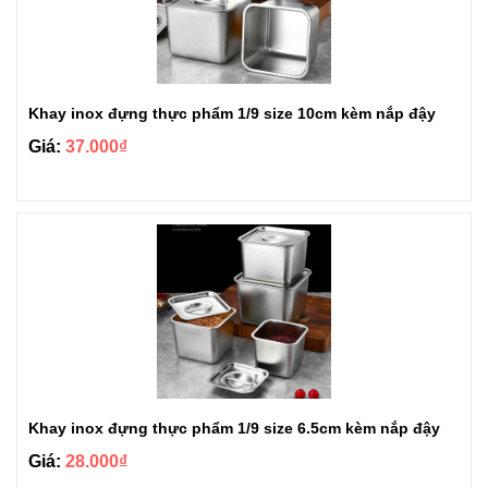
Khay inox đựng thực phẩm 1/9 size 10cm kèm nắp đậy
Giá:
37.000₫
Khay inox đựng thực phẩm 1/9 size 6.5cm kèm nắp đậy
Giá:
28.000₫