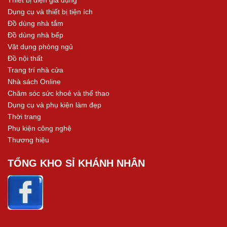
Dụng cụ và thiết bị tiện ích
Đồ dùng nhà tắm
Đồ dùng nhà bếp
Vật dụng phòng ngủ
Đồ nội thất
Trang trí nhà cửa
Nhà sách Online
Chăm sóc sức khoẻ và thể thao
Dụng cụ và phụ kiện làm đẹp
Thời trang
Phụ kiện công nghệ
Thương hiệu
TỔNG KHO SỈ KHÁNH NHÂN