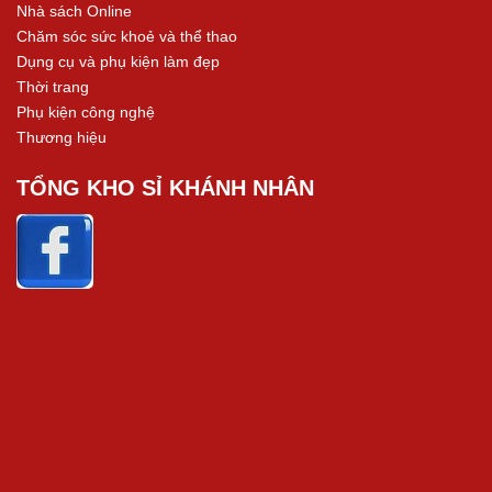
Nhà sách Online
Chăm sóc sức khoẻ và thể thao
Dụng cụ và phụ kiện làm đẹp
Thời trang
Phụ kiện công nghệ
Thương hiệu
TỔNG KHO SỈ KHÁNH NHÂN