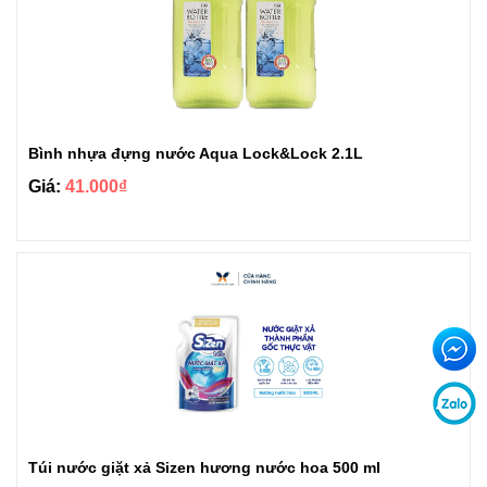
Bình nhựa đựng nước Aqua Lock&Lock 2.1L
Giá:
41.000₫
Túi nước giặt xả Sizen hương nước hoa 500 ml