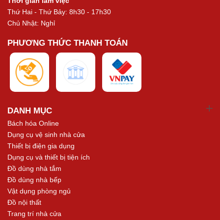
Thời gian làm việc
Thứ Hai - Thứ Bảy: 8h30 - 17h30
Chủ Nhật: Nghỉ
PHƯƠNG THỨC THANH TOÁN
DANH MỤC
Bách hóa Online
Dụng cụ vệ sinh nhà cửa
Thiết bị điện gia dụng
Dụng cụ và thiết bị tiện ích
Đồ dùng nhà tắm
Đồ dùng nhà bếp
Vật dụng phòng ngủ
Đồ nội thất
Trang trí nhà cửa