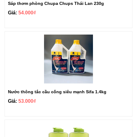
Sáp thơm phòng Chupa Chups Thái Lan 230g
Giá:
54.000₫
Nước thông tắc cầu cống siêu mạnh Sifa 1.4kg
Giá:
53.000₫