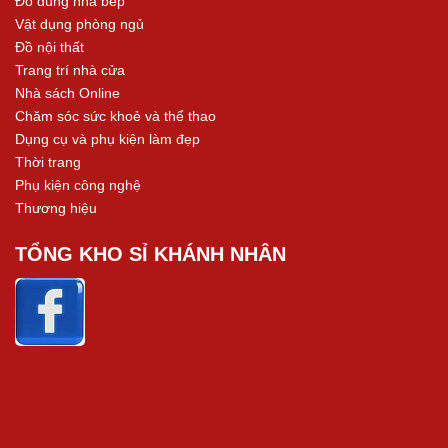
Đồ dùng nhà bếp
Vật dụng phòng ngủ
Đồ nội thất
Trang trí nhà cửa
Nhà sách Online
Chăm sóc sức khoẻ và thể thao
Dụng cụ và phụ kiện làm đẹp
Thời trang
Phụ kiện công nghệ
Thương hiệu
TỔNG KHO SỈ KHÁNH NHÂN