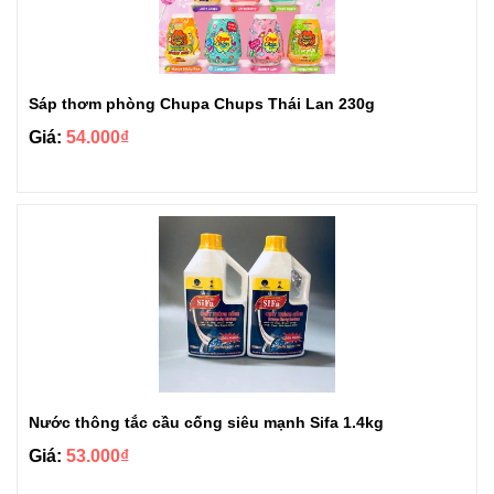
Sáp thơm phòng Chupa Chups Thái Lan 230g
Giá:
54.000₫
Nước thông tắc cầu cống siêu mạnh Sifa 1.4kg
Giá:
53.000₫