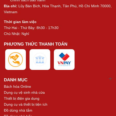
Chính sách bảo hành
Địa chỉ:
Lũy Bán Bích, Hòa Thạnh, Tân Phú, Hồ Chí Minh 70000,
Vietnam
Thời gian làm việc
Thứ Hai - Thứ Bảy: 8h30 - 17h30
Chủ Nhật: Nghỉ
PHƯƠNG THỨC THANH TOÁN
DANH MỤC
Bách hóa Online
Dụng cụ vệ sinh nhà cửa
Thiết bị điện gia dụng
Dụng cụ và thiết bị tiện ích
Đồ dùng nhà tắm