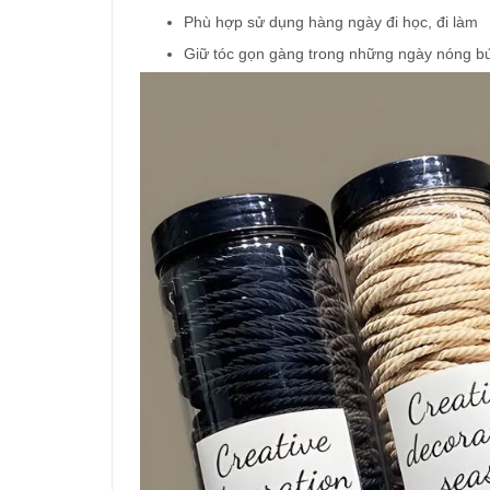
Phù hợp sử dụng hàng ngày đi học, đi làm
Giữ tóc gọn gàng trong những ngày nóng b