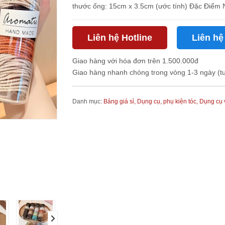
Liên hệ Hotline
Liên hệ
Giao hàng với hóa đơn trên 1.500.000đ
Giao hàng nhanh chóng trong vòng 1-3 ngày (t
Danh mục:
Bảng giá sỉ,
Dụng cụ, phụ kiện tóc,
Dụng cụ 
next