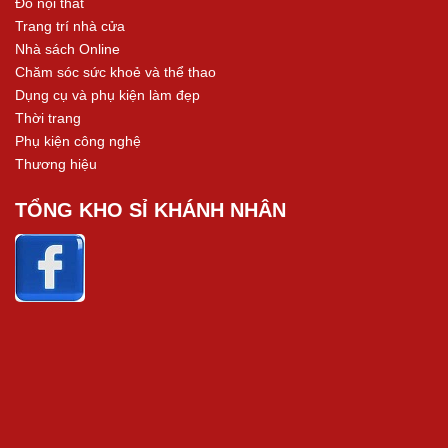
Đồ nội thất
Trang trí nhà cửa
Nhà sách Online
Chăm sóc sức khoẻ và thể thao
Dụng cụ và phụ kiện làm đẹp
Thời trang
Phụ kiện công nghệ
Thương hiệu
TỔNG KHO SỈ KHÁNH NHÂN