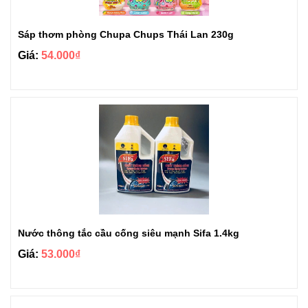
Sáp thơm phòng Chupa Chups Thái Lan 230g
Giá:
54.000₫
Nước thông tắc cầu cống siêu mạnh Sifa 1.4kg
Giá:
53.000₫