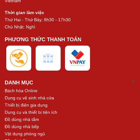
Vietnam
Thời gian làm việc
Thứ Hai - Thứ Bảy: 8h30 - 17h30
Chủ Nhật: Nghỉ
PHƯƠNG THỨC THANH TOÁN
DANH MỤC
Bách hóa Online
Dụng cụ vệ sinh nhà cửa
Thiết bị điện gia dụng
Dụng cụ và thiết bị tiện ích
Đồ dùng nhà tắm
Đồ dùng nhà bếp
Vật dụng phòng ngủ